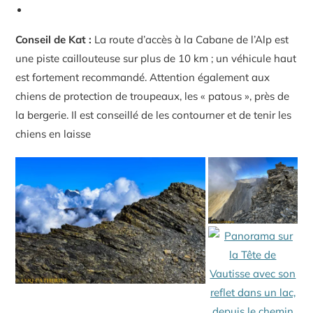
Conseil de Kat :
La route d’accès à la Cabane de l’Alp est
une piste caillouteuse sur plus de 10 km ; un véhicule haut
est fortement recommandé. Attention également aux
chiens de protection de troupeaux, les « patous », près de
la bergerie. Il est conseillé de les contourner et de tenir les
chiens en laisse