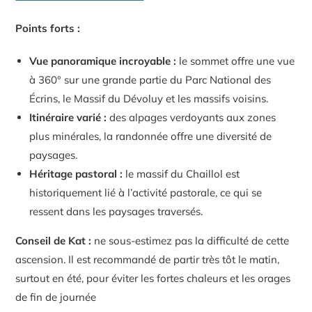
Points forts :
Vue panoramique incroyable :
le sommet offre une vue
à 360° sur une grande partie du Parc National des
Écrins, le Massif du Dévoluy et les massifs voisins.
Itinéraire varié :
des alpages verdoyants aux zones
plus minérales, la randonnée offre une diversité de
paysages.
Héritage pastoral :
le massif du Chaillol est
historiquement lié à l’activité pastorale, ce qui se
ressent dans les paysages traversés.
Conseil de Kat :
ne sous-estimez pas la difficulté de cette
ascension. Il est recommandé de partir très tôt le matin,
surtout en été, pour éviter les fortes chaleurs et les orages
de fin de journée