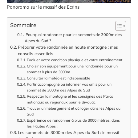
Panorama sur le massif des Ecrins
Sommaire
Pourquoi randonner pour les sommets de 3000m des
Alpes du Sud ?
Préparer votre randonnée en haute montagne : mes
conseils essentiels
Evaluer votre condition physique et votre entraînement
Choisir son équipement pour une randonnée pour un
sommet à plus de 3000m
Consulter la météo est indispensable
Partir accompagné ou informer vos amis pour un
sommet de 3000m des Alpes du Sud
Respecter la montagne et les consignes des Parcs
nationaux ou régionaux pour le Bivouac
Trouver un hébergement et où loger dans les Alpes du
Sud
Expérience de randonner à plus de 3000 mètres, dans
les Hautes Alpes :
Les sommets de 3000m des Alpes du Sud : le massif