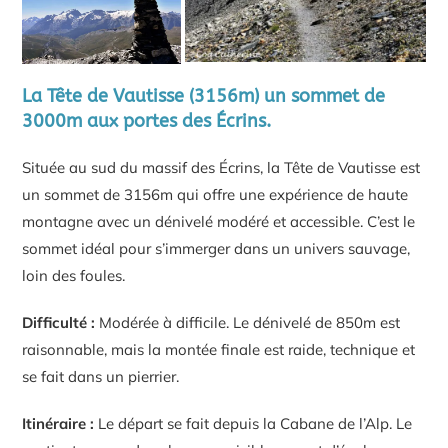
La Tête de Vautisse (3156m) un sommet de
3000m aux portes des Écrins.
Située au sud du massif des Écrins, la Tête de Vautisse est
un sommet de 3156m qui offre une expérience de haute
montagne avec un dénivelé modéré et accessible. C’est le
sommet idéal pour s’immerger dans un univers sauvage,
loin des foules.
Difficulté :
Modérée à difficile. Le dénivelé de 850m est
raisonnable, mais la montée finale est raide, technique et
se fait dans un pierrier.
Itinéraire :
Le départ se fait depuis la Cabane de l’Alp. Le