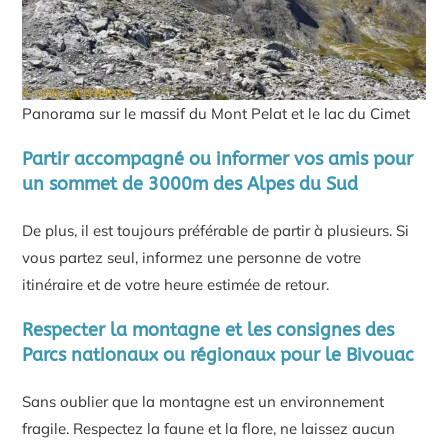
Panorama sur le massif du Mont Pelat et le lac du Cimet
Partir accompagné ou informer vos amis pour
un sommet de 3000m des Alpes du Sud
De plus, il est toujours préférable de partir à plusieurs. Si
vous partez seul, informez une personne de votre
itinéraire et de votre heure estimée de retour.
Respecter la montagne et les consignes des
Parcs nationaux ou régionaux pour le Bivouac
Sans oublier que la montagne est un environnement
fragile. Respectez la faune et la flore, ne laissez aucun