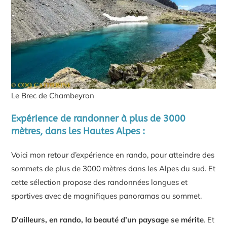
Le Brec de Chambeyron
Expérience de randonner à plus de 3000
mètres, dans les Hautes Alpes :
Voici mon retour d’expérience en rando, pour atteindre des
sommets de plus de 3000 mètres dans les Alpes du sud. Et
cette sélection propose des randonnées longues et
sportives avec de magnifiques panoramas au sommet.
D’ailleurs, en rando, la beauté d’un paysage se mérite
. Et