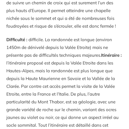
de suivre un chemin de croix qui est surement l’un des
plus hauts d’Europe. Il permet atteindre une chapelle
nichée sous le sommet et qui a été de nombreuses fois
foudroyées et risque de s’écrouler, elle est donc fermée !
Difficulté :
difficile. La randonnée est longue (environ
1450m de dénivelé depuis la Valée Etroite) mais ne
présente pas de difficultés techniques majeures.
Itinéraire :
l’itinéraire proposé est depuis la Valée Etroite dans les
Hautes-Alpes, mais la randonnée est plus longue que
depuis la Haute Maurienne en Savoie et la Vallée de la
Clarée. Par contre cet accès permet la visite de la Valée
Etroite, entre la France et l’Italie. De plus, l’autre
particularité du Mont Thabor, est sa géologie, avec une
grande variété de roche sur le chemin, variant des ocres
jaunes au violet ou noir, ce qui donne un aspect irréel au
socle sommital. Tout l’itinéraire est détaillé dans cet