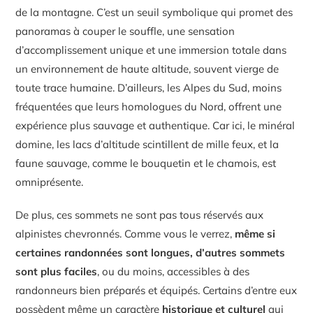
de la montagne. C’est un seuil symbolique qui promet des
panoramas à couper le souffle, une sensation
d’accomplissement unique et une immersion totale dans
un environnement de haute altitude, souvent vierge de
toute trace humaine. D’ailleurs, les Alpes du Sud, moins
fréquentées que leurs homologues du Nord, offrent une
expérience plus sauvage et authentique. Car ici, le minéral
domine, les lacs d’altitude scintillent de mille feux, et la
faune sauvage, comme le bouquetin et le chamois, est
omniprésente.
De plus, ces sommets ne sont pas tous réservés aux
alpinistes chevronnés. Comme vous le verrez,
même si
certaines randonnées sont longues, d’autres sommets
sont plus faciles
, ou du moins, accessibles à des
randonneurs bien préparés et équipés. Certains d’entre eux
possèdent même un caractère
historique et culturel
qui