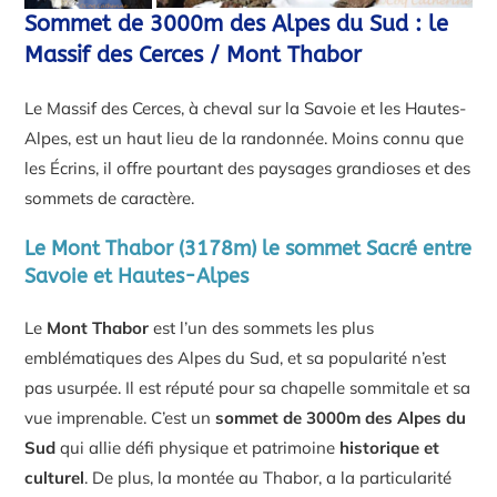
Sommet de 3000m des Alpes du Sud : le
Massif des Cerces / Mont Thabor
Le Massif des Cerces, à cheval sur la Savoie et les Hautes-
Alpes, est un haut lieu de la randonnée. Moins connu que
les Écrins, il offre pourtant des paysages grandioses et des
sommets de caractère.
Le Mont Thabor (3178m) le sommet Sacré entre
Savoie et Hautes-Alpes
Le
Mont Thabor
est l’un des sommets les plus
emblématiques des Alpes du Sud, et sa popularité n’est
pas usurpée. Il est réputé pour sa chapelle sommitale et sa
vue imprenable. C’est un
sommet de 3000m des Alpes du
Sud
qui allie défi physique et patrimoine
historique et
culturel
. De plus, la montée au Thabor, a la particularité