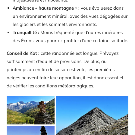
Ambiance « haute montagne » :
vous évoluerez dans
un environnement minéral, avec des vues dégagées sur
les glaciers et les sommets environnants.
Tranquillité :
Moins fréquenté que d’autres itinéraires
des Écrins, vous pourrez profiter d’une certaine solitude.
Conseil de Kat :
cette randonnée est longue. Prévoyez
suffisamment d’eau et de provisions. De plus, au
printemps ou en fin de saison estivale, les premières
neiges peuvent faire leur apparition, il est donc essentiel
de vérifier les conditions météorologiques.