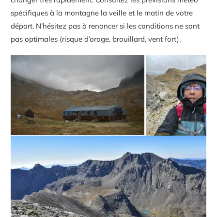
spécifiques à la montagne la veille et le matin de votre
départ. N’hésitez pas à renoncer si les conditions ne sont
pas optimales (risque d’orage, brouillard, vent fort).