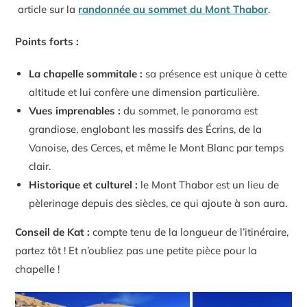
article sur la
randonnée au sommet du Mont Thabor
.
Points forts :
La chapelle sommitale :
sa présence est unique à cette
altitude et lui confère une dimension particulière.
Vues imprenables :
du sommet, le panorama est
grandiose, englobant les massifs des Écrins, de la
Vanoise, des Cerces, et même le Mont Blanc par temps
clair.
Historique et culturel :
le Mont Thabor est un lieu de
pèlerinage depuis des siècles, ce qui ajoute à son aura.
Conseil de Kat :
compte tenu de la longueur de l’itinéraire,
partez tôt ! Et n’oubliez pas une petite pièce pour la
chapelle !