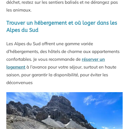
déchet, restez sur les sentiers balisés et ne dérangez pas
les animaux.
Trouver un hébergement et où loger dans les
Alpes du Sud
Les Alpes du Sud offrent une gamme variée
d’hébergements, des hôtels de charme aux appartements
confortables. Je vous recommande de
réserver un
logement
à l’avance pour votre séjour, surtout en haute
saison, pour garantir la disponibilité, pour éviter les
déconvenues