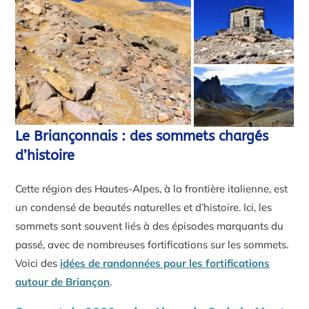
Le Briançonnais : des sommets chargés
d’histoire
Cette région des Hautes-Alpes, à la frontière italienne, est
un condensé de beautés naturelles et d’histoire. Ici, les
sommets sont souvent liés à des épisodes marquants du
passé, avec de nombreuses fortifications sur les sommets.
Voici des
idées de randonnées pour les fortifications
autour de Briançon
.