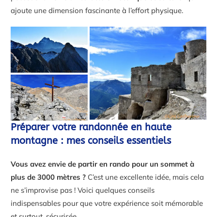
ajoute une dimension fascinante à l’effort physique.
Préparer votre randonnée en haute
montagne : mes conseils essentiels
Vous avez envie de partir en rando pour un sommet à
plus de 3000 mètres ?
C’est une excellente idée, mais cela
ne s’improvise pas ! Voici quelques conseils
indispensables pour que votre expérience soit mémorable
et surtout, sécurisée