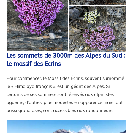
Les sommets de 3000m des Alpes du Sud :
le massif des Ecrins
Pour commencer, le Massif des Écrins, souvent surnommé
le « Himalaya français », est un géant des Alpes. Si
certains de ses sommets sont réservés aux alpinistes
aguerris, d’autres, plus modestes en apparence mais tout
aussi grandioses, sont accessibles aux randonneurs.