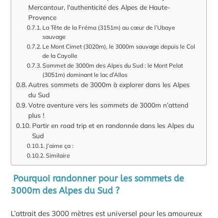
Mercantour, l’authenticité des Alpes de Haute-
Provence
La Tête de la Fréma (3151m) au cœur de l’Ubaye
sauvage
Le Mont Cimet (3020m), le 3000m sauvage depuis le Col
de la Cayolle
Sommet de 3000m des Alpes du Sud : le Mont Pelat
(3051m) dominant le lac d’Allos
Autres sommets de 3000m à explorer dans les Alpes
du Sud
Votre aventure vers les sommets de 3000m n’attend
plus !
Partir en road trip et en randonnée dans les Alpes du
Sud
J’aime ça :
Similaire
Pourquoi randonner pour les sommets de
3000m des Alpes du Sud ?
L’attrait des 3000 mètres est universel pour les amoureux