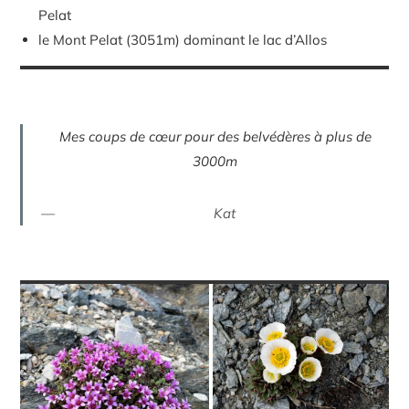
Pelat
le Mont Pelat (3051m) dominant le lac d’Allos
Mes coups de cœur pour des belvédères à plus de
3000m
Kat