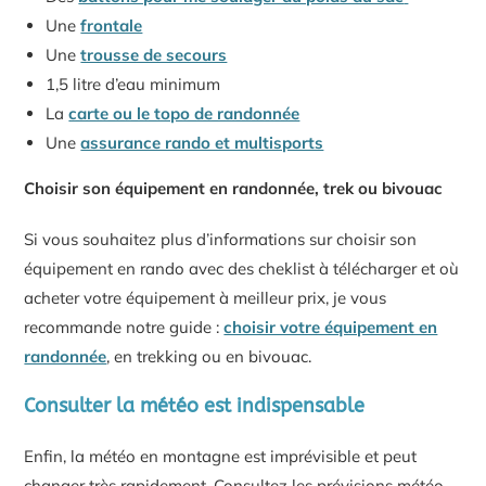
Une
frontale
Une
trousse de secours
1,5 litre d’eau minimum
La
carte ou le topo de randonnée
Une
assurance rando et multisports
Choisir son équipement en randonnée, trek ou bivouac
Si vous souhaitez plus d’informations sur choisir son
équipement en rando avec des cheklist à télécharger et où
acheter votre équipement à meilleur prix, je vous
recommande notre guide :
choisir votre équipement en
randonnée
, en trekking ou en bivouac.
Consulter la météo est indispensable
Enfin, la météo en montagne est imprévisible et peut
changer très rapidement. Consultez les prévisions météo