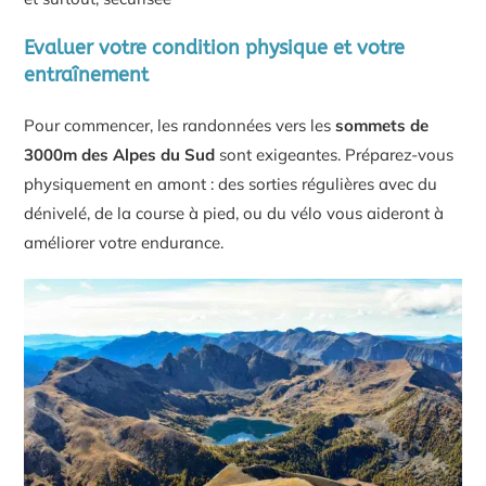
Evaluer votre condition physique et votre
entraînement
Pour commencer, les randonnées vers les
sommets de
3000m des Alpes du Sud
sont exigeantes. Préparez-vous
physiquement en amont : des sorties régulières avec du
dénivelé, de la course à pied, ou du vélo vous aideront à
améliorer votre endurance.