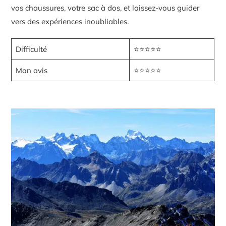
vos chaussures, votre sac à dos, et laissez-vous guider
vers des expériences inoubliables.
Difficulté
⭐⭐⭐⭐⭐
Mon avis
⭐⭐⭐⭐⭐