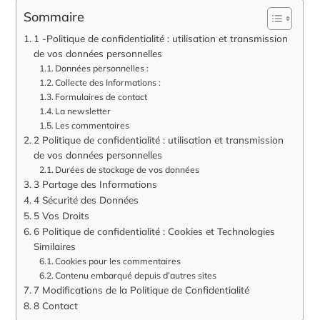
Sommaire
1 -Politique de confidentialité : utilisation et transmission
de vos données personnelles
Données personnelles :
Collecte des Informations :
Formulaires de contact
La newsletter
Les commentaires
2 Politique de confidentialité : utilisation et transmission
de vos données personnelles
Durées de stockage de vos données
3 Partage des Informations
4 Sécurité des Données
5 Vos Droits
6 Politique de confidentialité : Cookies et Technologies
Similaires
Cookies pour les commentaires
Contenu embarqué depuis d’autres sites
7 Modifications de la Politique de Confidentialité
8 Contact