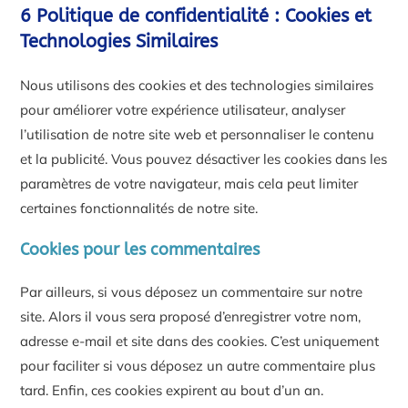
6 Politique de confidentialité : Cookies et
Technologies Similaires
Nous utilisons des cookies et des technologies similaires
pour améliorer votre expérience utilisateur, analyser
l’utilisation de notre site web et personnaliser le contenu
et la publicité. Vous pouvez désactiver les cookies dans les
paramètres de votre navigateur, mais cela peut limiter
certaines fonctionnalités de notre site.
Cookies pour les commentaires
Par ailleurs, si vous déposez un commentaire sur notre
site. Alors il vous sera proposé d’enregistrer votre nom,
adresse e-mail et site dans des cookies. C’est uniquement
pour faciliter si vous déposez un autre commentaire plus
tard. Enfin, ces cookies expirent au bout d’un an.