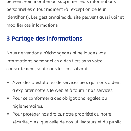
peuvent voir, modifier ou supprimer leurs informations
personnelles à tout moment (à l’exception de leur
identifiant). Les gestionnaires du site peuvent aussi voir et
modifier ces informations.
3 Partage des Informations
Nous ne vendons, n’échangeons ni ne louons vos
informations personnelles à des tiers sans votre
consentement, sauf dans les cas suivants :
Avec des prestataires de services tiers qui nous aident
à exploiter notre site web et à fournir nos services.
Pour se conformer à des obligations légales ou
réglementaires.
Pour protéger nos droits, notre propriété ou notre
sécurité, ainsi que celle de nos utilisateurs et du public