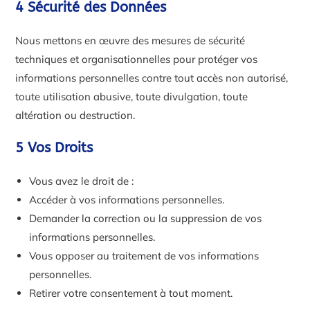
4 Sécurité des Données
Nous mettons en œuvre des mesures de sécurité
techniques et organisationnelles pour protéger vos
informations personnelles contre tout accès non autorisé,
toute utilisation abusive, toute divulgation, toute
altération ou destruction.
5 Vos Droits
Vous avez le droit de :
Accéder à vos informations personnelles.
Demander la correction ou la suppression de vos
informations personnelles.
Vous opposer au traitement de vos informations
personnelles.
Retirer votre consentement à tout moment.