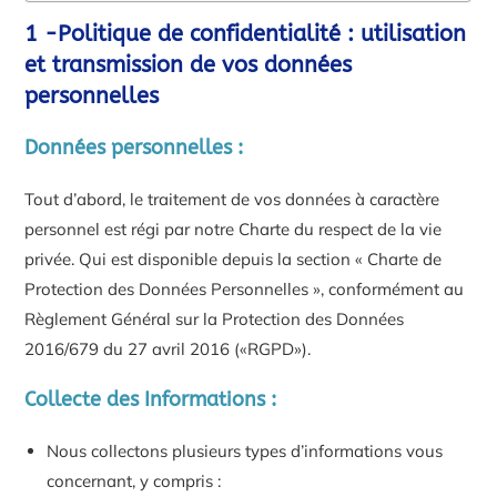
1 -Politique de confidentialité :
utilisation
et transmission de vos données
personnelles
Données personnelles :
Tout d’abord, le traitement de vos données à caractère
personnel est régi par notre Charte du respect de la vie
privée. Qui est disponible depuis la section « Charte de
Protection des Données Personnelles », conformément au
Règlement Général sur la Protection des Données
2016/679 du 27 avril 2016 («RGPD»).
Collecte des Informations :
Nous collectons plusieurs types d’informations vous
concernant, y compris :