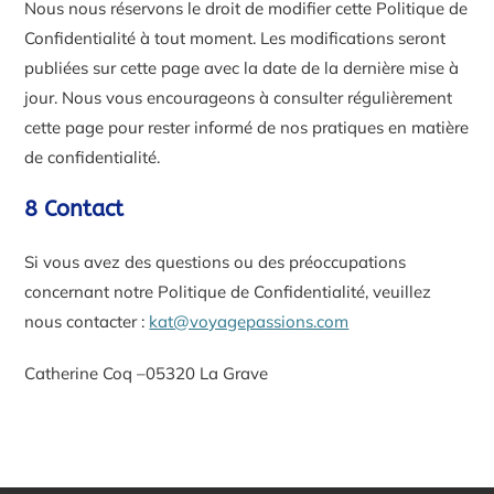
Nous nous réservons le droit de modifier cette Politique de
Confidentialité à tout moment. Les modifications seront
publiées sur cette page avec la date de la dernière mise à
jour. Nous vous encourageons à consulter régulièrement
cette page pour rester informé de nos pratiques en matière
de confidentialité.
8 Contact
Si vous avez des questions ou des préoccupations
concernant notre Politique de Confidentialité, veuillez
nous contacter :
kat@voyagepassions.com
Catherine Coq –05320 La Grave