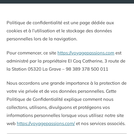
Politique de confidentialité est une page dédiée aux
cookies et à l’utilisation et le stockage des données
personnelles lors de la navigation.
Pour commencer, ce site
https://voyagepassions.com
est
administré par la propriétaire EI Coq Catherine, 3 route de
la Station 05320 La Grave – 98 389 378 500 011
Nous accordons une grande importance à la protection de
votre vie privée et de vos données personnelles. Cette
Politique de Confidentialité explique comment nous
collectons, utilisons, divulguons et protégeons vos
informations personnelles lorsque vous utilisez notre site
web
https://voyagepassions.com/
et nos services associés.