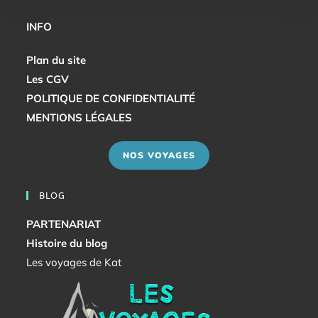
INFO
Plan du site
Les CGV
POLITIQUE DE CONFIDENTIALITÉ
MENTIONS LÉGALES
NOS VOYAGES
BLOG
PARTENARIAT
Histoire du blog
Les voyages de Kat