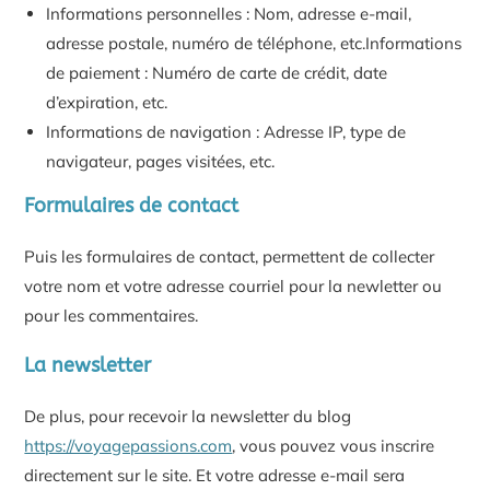
Informations personnelles : Nom, adresse e-mail,
adresse postale, numéro de téléphone, etc.Informations
de paiement : Numéro de carte de crédit, date
d’expiration, etc.
Informations de navigation : Adresse IP, type de
navigateur, pages visitées, etc.
Formulaires de contact
Puis les formulaires de contact, permettent de collecter
votre nom et votre adresse courriel pour la newletter ou
pour les commentaires.
La newsletter
De plus, pour recevoir la newsletter du blog
https://voyagepassions.com
, vous pouvez vous inscrire
directement sur le site. Et votre adresse e-mail sera