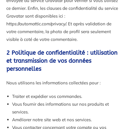
envoyée au service Gravatar pour vérifier si vous utilisez
ce dernier. Enfin, les clauses de confidentialité du service
Gravatar sont disponibles ici :
https://automattic.com/privacy/. Et après validation de
votre commentaire, la photo de profil sera seulement
visible à coté de votre commentaire.
2 Politique de confidentialité : utilisation
et transmission de vos données
personnelles
Nous utilisons les informations collectées pour :
Traiter et expédier vos commandes.
Vous fournir des informations sur nos produits et
services.
Améliorer notre site web et nos services.
Vous contacter concernant votre compte ou vos