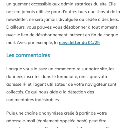
uniquement accessible aux administratrices du site. Elle
ne sera jamais utilisée pour d’autres buts que l’envoi de la
newsletter, ne sera jamais divulguée ou cédée à des tiers.
D’ailleurs, vous pouvez vous désabonner à tout moment
avec le lien de désabonnement, présent en fin de chaque
mail. Avec par exemple, la
newsletter du 01/2
5
Les commentaires
Lorsque vous laissez un commentaire sur notre site, les
données inscrites dans le formulaire, ainsi que votre
adresse IP et l’agent utilisateur de votre navigateur sont
collectés. Ce qui nous aide à la détection des
commentaires indésirables.
Puis une chaîne anonymisée créée à partir de votre
adresse e-mail (également appelée hash) peut être