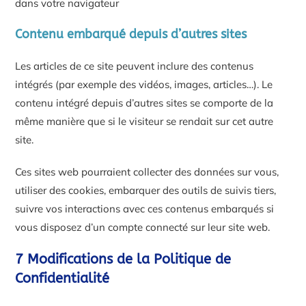
dans votre navigateur
Contenu embarqué depuis d’autres sites
Les articles de ce site peuvent inclure des contenus
intégrés (par exemple des vidéos, images, articles…). Le
contenu intégré depuis d’autres sites se comporte de la
même manière que si le visiteur se rendait sur cet autre
site.
Ces sites web pourraient collecter des données sur vous,
utiliser des cookies, embarquer des outils de suivis tiers,
suivre vos interactions avec ces contenus embarqués si
vous disposez d’un compte connecté sur leur site web.
7 Modifications de la Politique de
Confidentialité