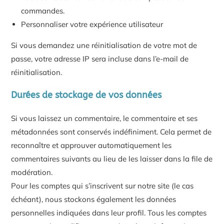
commandes.
Personnaliser votre expérience utilisateur
Si vous demandez une réinitialisation de votre mot de
passe, votre adresse IP sera incluse dans l’e-mail de
réinitialisation.
Durées de stockage de vos données
Si vous laissez un commentaire, le commentaire et ses
métadonnées sont conservés indéfiniment. Cela permet de
reconnaître et approuver automatiquement les
commentaires suivants au lieu de les laisser dans la file de
modération.
Pour les comptes qui s’inscrivent sur notre site (le cas
échéant), nous stockons également les données
personnelles indiquées dans leur profil. Tous les comptes