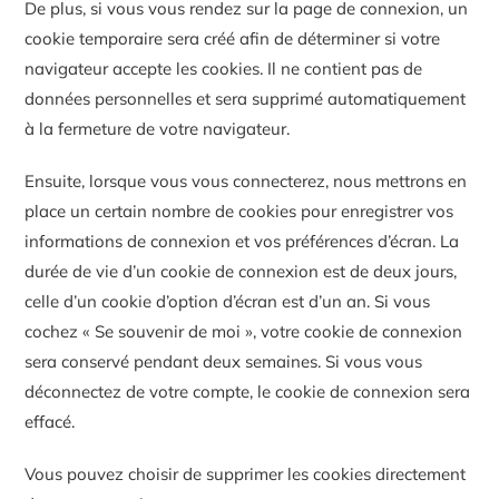
De plus, si vous vous rendez sur la page de connexion, un
cookie temporaire sera créé afin de déterminer si votre
navigateur accepte les cookies. Il ne contient pas de
données personnelles et sera supprimé automatiquement
à la fermeture de votre navigateur.
Ensuite, lorsque vous vous connecterez, nous mettrons en
place un certain nombre de cookies pour enregistrer vos
informations de connexion et vos préférences d’écran. La
durée de vie d’un cookie de connexion est de deux jours,
celle d’un cookie d’option d’écran est d’un an. Si vous
cochez « Se souvenir de moi », votre cookie de connexion
sera conservé pendant deux semaines. Si vous vous
déconnectez de votre compte, le cookie de connexion sera
effacé.
Vous pouvez choisir de supprimer les cookies directement