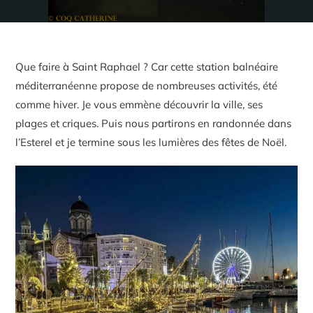
Que faire à Saint Raphael ? Car cette station balnéaire
méditerranéenne propose de nombreuses activités, été
comme hiver. Je vous emmène découvrir la ville, ses
plages et criques. Puis nous partirons en randonnée dans
l’Esterel et je termine sous les lumières des fêtes de Noël.