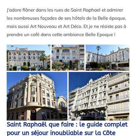
J’adore flâner dans les rues de Saint Raphael et admirer
les nombreuses façades de ses hôtels de la Belle époque,
mais aussi Art Nouveau et Art Déco. Et je ne résiste pas à
prendre un café dans cette ambiance Belle Epoque !
Saint Raphaël que faire : le guide complet
pour un séjour inoubliable sur la Côte