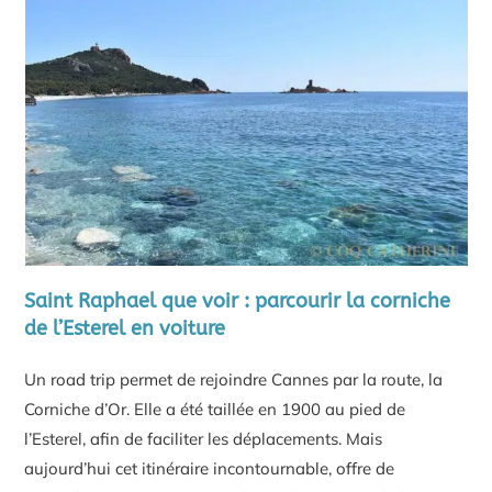
Saint Raphael que voir : parcourir la corniche
de l’Esterel en voiture
Un road trip permet de rejoindre Cannes par la route, la
Corniche d’Or. Elle a été taillée en 1900 au pied de
l’Esterel, afin de faciliter les déplacements. Mais
aujourd’hui cet itinéraire incontournable, offre de