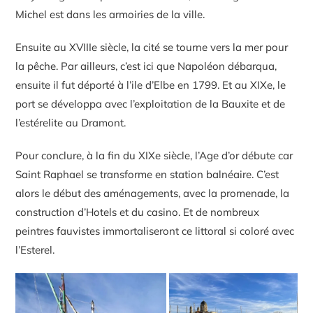
Michel est dans les armoiries de la ville.
Ensuite au XVIIIe siècle, la cité se tourne vers la mer pour
la pêche. Par ailleurs, c’est ici que Napoléon débarqua,
ensuite il fut déporté à l’ile d’Elbe en 1799. Et au XIXe, le
port se développa avec l’exploitation de la Bauxite et de
l’estérelite au Dramont.
Pour conclure, à la fin du XIXe siècle, l’Age d’or débute car
Saint Raphael se transforme en station balnéaire. C’est
alors le début des aménagements, avec la promenade, la
construction d’Hotels et du casino. Et de nombreux
peintres fauvistes immortaliseront ce littoral si coloré avec
l’Esterel.