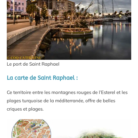
Le port de Saint Raphael
La carte de Saint Raphael :
Ce territoire entre les montagnes rouges de l’Esterel et les
plages turquoise de la méditerranée, offre de belles
criques et plages.