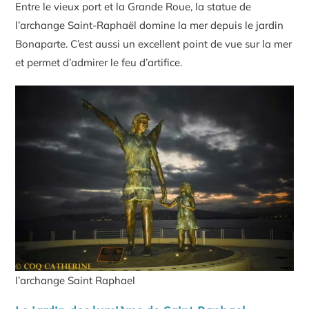
Entre le vieux port et la Grande Roue, la statue de
l’archange Saint-Raphaël domine la mer depuis le jardin
Bonaparte. C’est aussi un excellent point de vue sur la mer
et permet d’admirer le feu d’artifice.
l’archange Saint Raphael