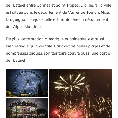
de l’Esterel entre Cannes et Saint Tropez. D’ailleurs, la ville
est située dans le département du Var, entre Toulon, Nice,
Draguignan, Fréjus et elle est frontalière au département
des Alpes Maritimes.
De plus, cette station climatique et balnéaire, est aussi
bien estivale qu’hivernale. Car avec de belles plages et de
nombreuses criques, son territoire couvre aussi une partie
de l’Esterel.