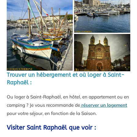
Trouver un hébergement et où loger à Saint-
Raphaël :
Ou loger à Saint-Raphaël, en hôtel, en appartement ou en
camping ? Je vous recommande de
réserver un logement
pour votre séjour, en fonction de la Saison.
Visiter Saint Raphaël que voir :