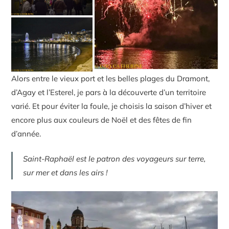
Alors entre le vieux port et les belles plages du Dramont,
d’Agay et l’Esterel, je pars à la découverte d’un territoire
varié. Et pour éviter la foule, je choisis la saison d’hiver et
encore plus aux couleurs de Noël et des fêtes de fin
d’année.
Saint-Raphaël est le patron des voyageurs sur terre,
sur mer et dans les airs !