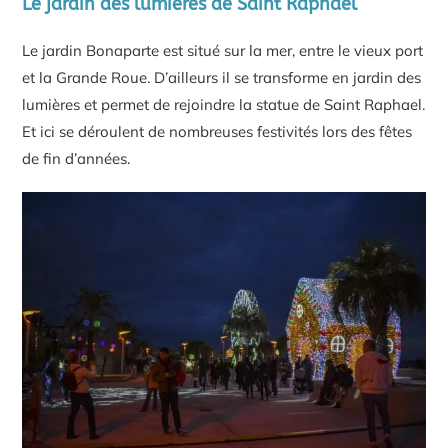
Le jardin des lumières de Saint Raphael
Le jardin Bonaparte est situé sur la mer, entre le vieux port
et la Grande Roue. D’ailleurs il se transforme en jardin des
lumières et permet de rejoindre la statue de Saint Raphael.
Et ici se déroulent de nombreuses festivités lors des fêtes
de fin d’années.