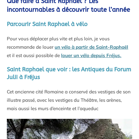
Que faire à Saint Raphael ? Les
incontournables à découvrir toute l’année
Parcourir Saint Raphael à vélo
Pour vous déplacer plus vite et plus loin, je vous
recommande de louer
un vélo à partir de Saint-Raphaël
et il est aussi possible de
louer un vélo depuis Fréjus.
Saint Raphael que voir : les Antiques du Forum
Julii à Fréjus
Cet ancienne cité Romaine a conservé des vestiges de son
illustre passé, avec les vestiges du Théâtre, les arènes,
mais aussi les murs d’enceinte et l’aqueduc