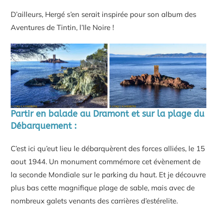
D’ailleurs, Hergé s’en serait inspirée pour son album des
Aventures de Tintin, l’Ile Noire !
Partir en balade au Dramont et sur la plage du
Débarquement :
C’est ici qu’eut lieu le débarquèrent des forces alliées, le 15
aout 1944. Un monument commémore cet évènement de
la seconde Mondiale sur le parking du haut. Et je découvre
plus bas cette magnifique plage de sable, mais avec de
nombreux galets venants des carrières d’estérelite.