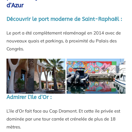
d’Azur
Découvrir le port moderne de Saint-Raphaël :
Le port a été complètement réaménagé en 2014 avec de
nouveaux quais et parkings, à proximité du Palais des
Congrès.
Admirer l’Ile d’Or :
L’ile d’Or fait face au Cap Dramont. Et cette ile privée est
dominée par une tour carrée et crénelée de plus de 18
mètres.