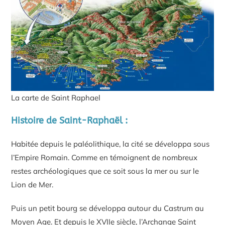
La carte de Saint Raphael
Histoire de Saint-Raphaël :
Habitée depuis le paléolithique, la cité se développa sous
l’Empire Romain. Comme en témoignent de nombreux
restes archéologiques que ce soit sous la mer ou sur le
Lion de Mer.
Puis un petit bourg se développa autour du Castrum au
Moyen Age. Et depuis le XVIIe siècle, l’Archange Saint