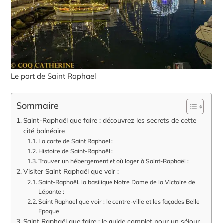
Le port de Saint Raphael
Sommaire
Saint-Raphaël que faire : découvrez les secrets de cette
cité balnéaire
La carte de Saint Raphael :
Histoire de Saint-Raphaël :
Trouver un hébergement et où loger à Saint-Raphaël :
Visiter Saint Raphaël que voir :
Saint-Raphaël, la basilique Notre Dame de la Victoire de
Lépante :
Saint Raphael que voir : le centre-ville et les façades Belle
Epoque
Saint Raphaël que faire : le guide complet pour un séjour