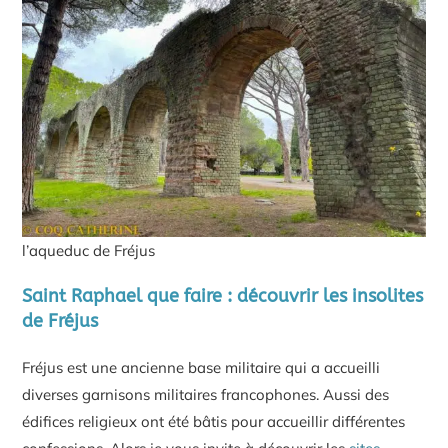
l’aqueduc de Fréjus
Saint Raphael que faire : découvrir les insolites
de Fréjus
Fréjus est une ancienne base militaire qui a accueilli
diverses garnisons militaires francophones. Aussi des
édifices religieux ont été bâtis pour accueillir différentes