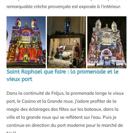
remarquable crèche provençale est exposée à l’intérieur.
Saint Raphael que faire : la promenade et le
vieux port
Dans la continuité de Fréjus, la promenade longe le vieux
port, le Casino et la Grande roue. J’adore profiter de la
magie des éclairages des fêtes sur les bateaux, dans la
ville et la grande roue qui se reflètent sur l’eau. Puis je
continue en direction du port moderne pour le marché de