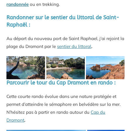
randonnée
ou en trekking.
Randonner sur le sentier du littoral de Saint-
Raphaël :
Au départ du nouveau port de Saint Raphael, j’ai rejoint la
plage du Dramont par le
sentier du littoral
.
Parcourir le tour du Cap Dramont en rando :
Cette courte rando évolue dans une nature protégée et
permet d’atteindre le sémaphore en belvédère sur la mer.
N’hésitez pas à partir en rando autour du
Cap du
Dramont
.