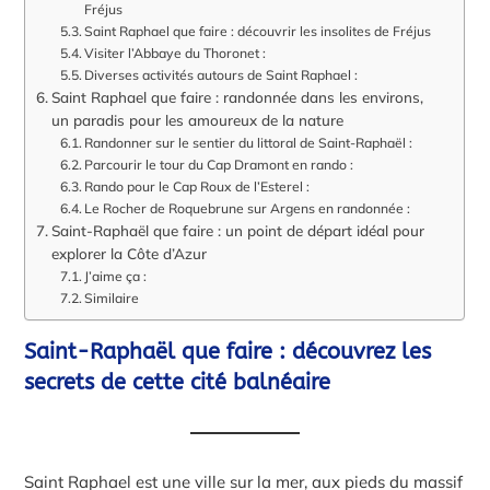
Fréjus
Saint Raphael que faire : découvrir les insolites de Fréjus
Visiter l’Abbaye du Thoronet :
Diverses activités autours de Saint Raphael :
Saint Raphael que faire : randonnée dans les environs,
un paradis pour les amoureux de la nature
Randonner sur le sentier du littoral de Saint-Raphaël :
Parcourir le tour du Cap Dramont en rando :
Rando pour le Cap Roux de l’Esterel :
Le Rocher de Roquebrune sur Argens en randonnée :
Saint-Raphaël que faire : un point de départ idéal pour
explorer la Côte d’Azur
J’aime ça :
Similaire
Saint-Raphaël que faire : découvrez les
secrets de cette cité balnéaire
Saint Raphael est une ville sur la mer, aux pieds du massif