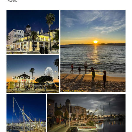
Noël.