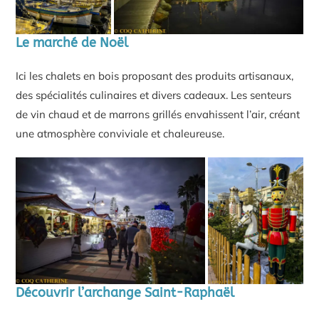
Le marché de Noël
Ici les chalets en bois proposant des produits artisanaux,
des spécialités culinaires et divers cadeaux. Les senteurs
de vin chaud et de marrons grillés envahissent l’air, créant
une atmosphère conviviale et chaleureuse.
Découvrir l’archange Saint-Raphaël