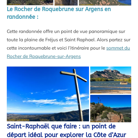
Le Rocher de Roquebrune sur Argens en
randonnée :
Cette randonnée offre un point de vue panoramique sur
toute la plaine de Fréjus et Saint Raphael. Alors partez sur
cette incontournable et voici l’itinéraire pour le
sommet du
Rocher de Roquebrune-sur-Argens
Saint-Raphaël que faire : un point de
départ idéal pour explorer la Côte d’Azur