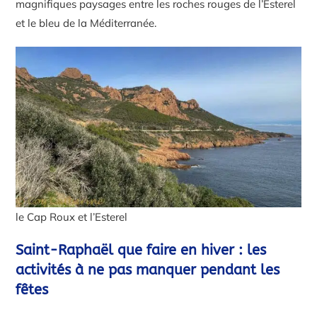
magnifiques paysages entre les roches rouges de l’Esterel
et le bleu de la Méditerranée.
le Cap Roux et l’Esterel
Saint-Raphaël que faire en hiver : les
activités à ne pas manquer pendant les
fêtes