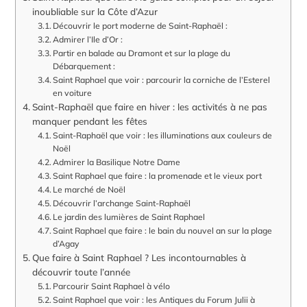
inoubliable sur la Côte d’Azur
Découvrir le port moderne de Saint-Raphaël :
Admirer l’Ile d’Or :
Partir en balade au Dramont et sur la plage du
Débarquement :
Saint Raphael que voir : parcourir la corniche de l’Esterel
en voiture
Saint-Raphaël que faire en hiver : les activités à ne pas
manquer pendant les fêtes
Saint-Raphaël que voir : les illuminations aux couleurs de
Noël
Admirer la Basilique Notre Dame
Saint Raphael que faire : la promenade et le vieux port
Le marché de Noël
Découvrir l’archange Saint-Raphaël
Le jardin des lumières de Saint Raphael
Saint Raphael que faire : le bain du nouvel an sur la plage
d’Agay
Que faire à Saint Raphael ? Les incontournables à
découvrir toute l’année
Parcourir Saint Raphael à vélo
Saint Raphael que voir : les Antiques du Forum Julii à