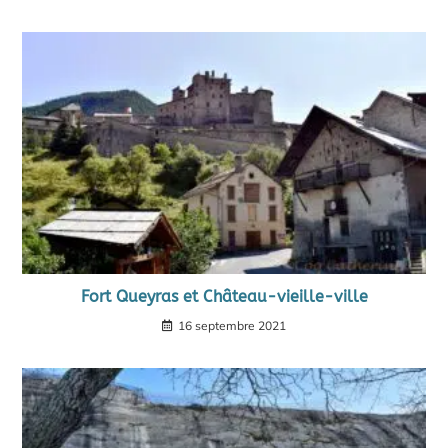
Fort Queyras et Château-vieille-ville
16 septembre 2021