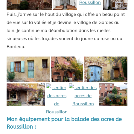
Puis, j’arrive sur le haut du village qui offre un beau point
de vue sur la vallée et je devine le village de Gordes au
loin. Je continue ma déambulation dans les ruelles
sinueuses où les façades varient du jaune au rose ou au
Bordeau.
Mon équipement pour la balade des ocres de
Roussillon :