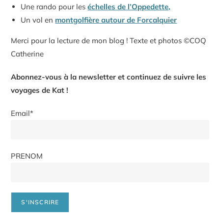
Une rando pour les
échelles de l’Oppedette,
Un vol en
montgolfière autour de Forcalquier
Merci pour la lecture de mon blog ! Texte et photos ©COQ
Catherine
Abonnez-vous à la newsletter et continuez de suivre les
voyages de Kat !
Email*
PRENOM