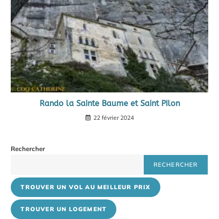
Rando la Sainte Baume et Saint Pilon
22 février 2024
Rechercher
RECHERCHER
TROUVER UN VOL AU MEILLEUR PRIX
TROUVER UN LOGEMENT