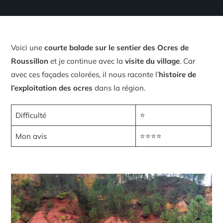
Voici une
courte balade sur le sentier des Ocres
de
Roussillon
et je continue avec la
visite du village
. Car
avec ces façades colorées, il nous raconte l’
histoire de
l’exploitation des ocres
dans la région.
Difficulté
⭐
Mon avis
⭐⭐⭐⭐