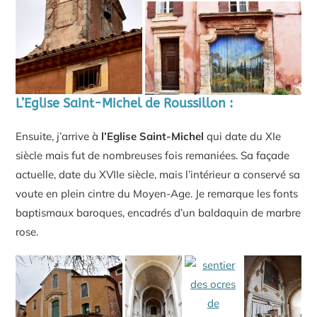
L’Eglise Saint-Michel de Roussillon :
Ensuite, j’arrive à
l’Eglise Saint-Michel
qui date du XIe
siècle mais fut de nombreuses fois remaniées. Sa façade
actuelle, date du XVIIe siècle, mais l’intérieur a conservé sa
voute en plein cintre du Moyen-Age. Je remarque les fonts
baptismaux baroques, encadrés d’un baldaquin de marbre
rose.