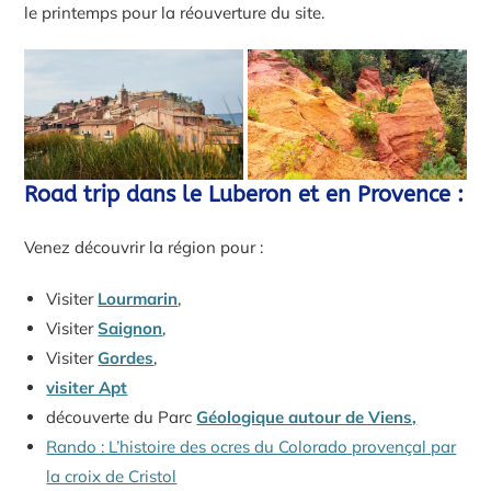
le printemps pour la réouverture du site.
Road trip dans le Luberon et en Provence :
Venez découvrir la région pour :
Visiter
Lourmarin
,
Visiter
Saignon
,
Visiter
Gordes
,
visiter Apt
découverte du Parc
Géologique autour de Viens,
Rando : L’histoire des ocres du Colorado provençal par
la croix de Cristol