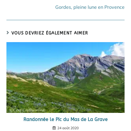
Gordes, pleine lune en Provence
VOUS DEVRIEZ ÉGALEMENT AIMER
Randonnée le Pic du Mas de La Grave
24 août 2020