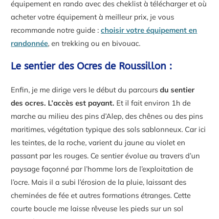
équipement en rando avec des cheklist à télécharger et où
acheter votre équipement à meilleur prix, je vous
recommande notre guide :
choisir votre équipement en
randonnée
, en trekking ou en bivouac.
Le sentier des Ocres de Roussillon :
Enfin, je me dirige vers le début du parcours
du sentier
des ocres. L’accès est payant.
Et il
fait environ 1h de
marche au milieu des pins d’Alep, des chênes ou des pins
maritimes, végétation typique des sols sablonneux. Car ici
les teintes, de la roche, varient du jaune au violet en
passant par les rouges. Ce sentier évolue au travers d’un
paysage façonné par l’homme lors de l’exploitation de
l’ocre. Mais il a subi l’érosion de la pluie, laissant des
cheminées de fée et autres formations étranges. Cette
courte boucle me laisse rêveuse les pieds sur un sol