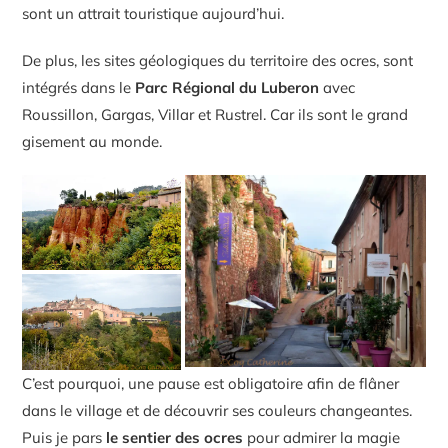
sont un attrait touristique aujourd’hui.
De plus, les sites géologiques du territoire des ocres, sont
intégrés dans le
Parc Régional du Luberon
avec
Roussillon, Gargas, Villar et Rustrel. Car ils sont le grand
gisement au monde.
C’est pourquoi, une pause est obligatoire afin de flâner
dans le village et de découvrir ses couleurs changeantes.
Puis je pars
le sentier des ocres
pour admirer la magie