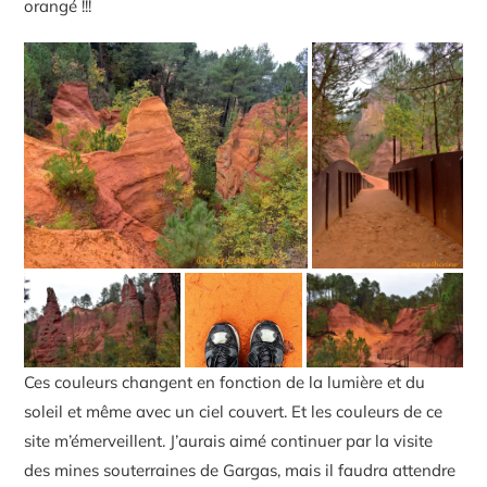
orangé !!!
Ces couleurs changent en fonction de la lumière et du
soleil et même avec un ciel couvert. Et les couleurs de ce
site m’émerveillent. J’aurais aimé continuer par la visite
des mines souterraines de Gargas, mais il faudra attendre