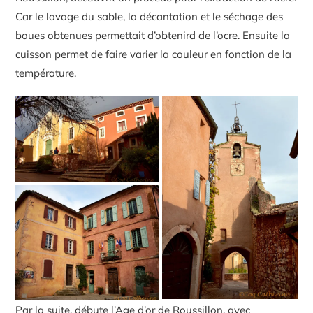
Car le lavage du sable, la décantation et le séchage des
boues obtenues permettait d’obtenird de l’ocre. Ensuite la
cuisson permet de faire varier la couleur en fonction de la
température.
Par la suite, débute l’Age d’or de Roussillon, avec