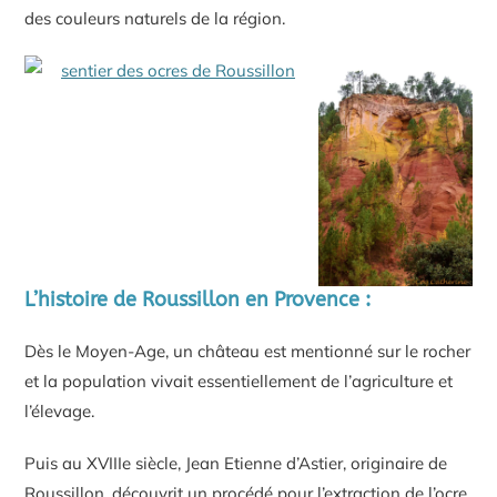
des couleurs naturels de la région.
L’histoire de Roussillon en Provence :
Dès le Moyen-Age, un château est mentionné sur le rocher
et la population vivait essentiellement de l’agriculture et
l’élevage.
Puis au XVIIIe siècle, Jean Etienne d’Astier, originaire de
Roussillon, découvrit un procédé pour l’extraction de l’ocre.