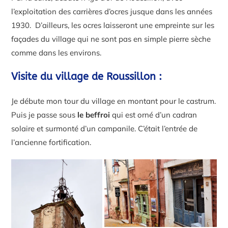
l’exploitation des carrières d’ocres jusque dans les années
1930. D’ailleurs, les ocres laisseront une empreinte sur les
façades du village qui ne sont pas en simple pierre sèche
comme dans les environs.
Visite du village de Roussillon :
Je débute mon tour du village en montant pour le castrum.
Puis je passe sous
le beffroi
qui est orné d’un cadran
solaire et surmonté d’un campanile. C’était l’entrée de
l’ancienne fortification.