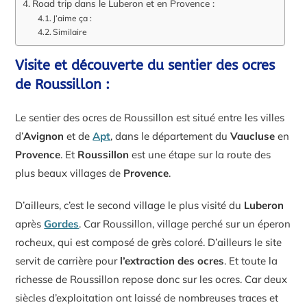
Road trip dans le Luberon et en Provence :
J’aime ça :
Similaire
Visite et découverte du sentier des ocres
de Roussillon :
Le sentier des ocres de Roussillon est situé entre les villes
d’
Avignon
et de
Apt
, dans le département du
Vaucluse
en
Provence
. Et
Roussillon
est une étape sur la route des
plus beaux villages de
Provence
.
D’ailleurs, c’est le second village le plus visité du
Luberon
après
Gordes
. Car Roussillon, village perché sur un éperon
rocheux, qui est composé de grès coloré. D’ailleurs le site
servit de carrière pour
l’extraction des ocres
. Et toute la
richesse de Roussillon repose donc sur les ocres. Car deux
siècles d’exploitation ont laissé de nombreuses traces et