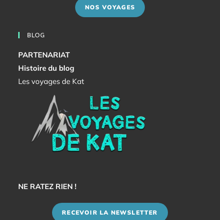
NOS VOYAGES
BLOG
PARTENARIAT
Histoire du blog
Les voyages de Kat
NE RATEZ RIEN !
RECEVOIR LA NEWSLETTER