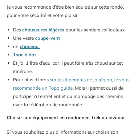
Je vous recommande d’être bien équipé sur cette rando,
pour votre sécurité et votre plaisir
Des
chaussures légères
pour les sentiers caillouteux
Une veste
coupe-vent
un
chapeau.
1sac à dos
Et j’ai 1 litre d’eau, car il peut faire très chaud sur cet
itinéraire.
Pour plus d’infos
sur les itinéraires de la région, je vous
recommande un Topo guide
. Mais il permet aussi de
participer à l’entretient et au marquage des chemins
avec la fédération de randonnée.
Choisir son équipement en randonnée, trek ou bivouac
Si vous souhaitez plus d’informations sur choisir son