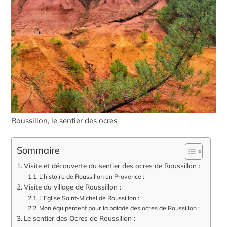
Roussillon, le sentier des ocres
Sommaire
Visite et découverte du sentier des ocres de Roussillon :
L’histoire de Roussillon en Provence :
Visite du village de Roussillon :
L’Eglise Saint-Michel de Roussillon :
Mon équipement pour la balade des ocres de Roussillon :
Le sentier des Ocres de Roussillon :