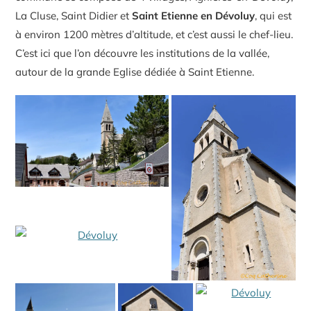
La Cluse, Saint Didier et
Saint Etienne en Dévoluy
, qui est
à environ 1200 mètres d’altitude, et c’est aussi le chef-lieu.
C’est ici que l’on découvre les institutions de la vallée,
autour de la grande Eglise dédiée à Saint Etienne.