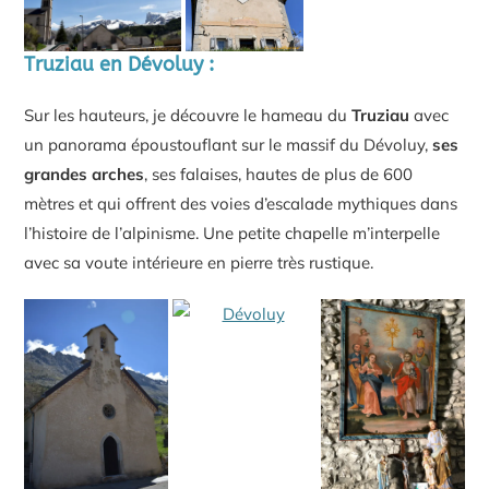
Truziau en Dévoluy :
Sur les hauteurs, je découvre le hameau du
Truziau
avec
un panorama époustouflant sur le massif du Dévoluy,
ses
grandes arches
, ses falaises, hautes de plus de 600
mètres et qui offrent des voies d’escalade mythiques dans
l’histoire de l’alpinisme. Une petite chapelle m’interpelle
avec sa voute intérieure en pierre très rustique.