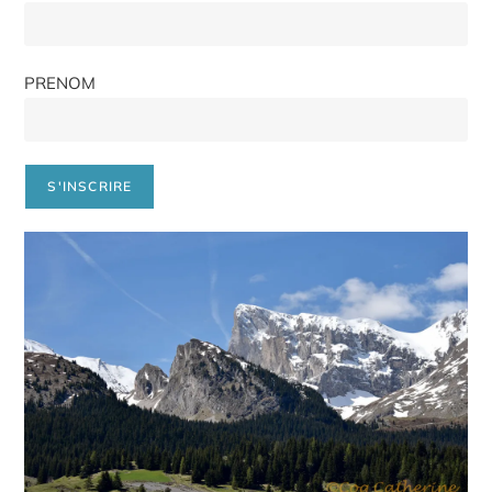
PRENOM