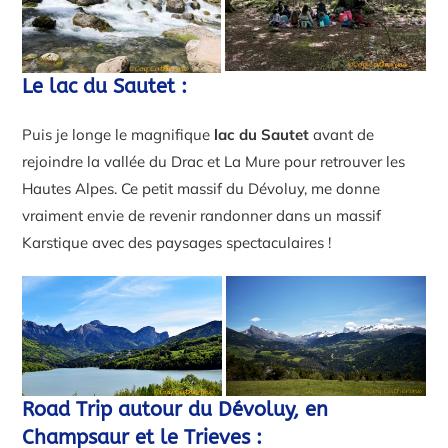
Le lac du Sautet :
Puis je longe le magnifique
lac du Sautet
avant de
rejoindre la vallée du Drac et La Mure pour retrouver les
Hautes Alpes. Ce petit massif du Dévoluy, me donne
vraiment envie de revenir randonner dans un massif
Karstique avec des paysages spectaculaires !
Road Trip autour du Dévoluy, en
Champsaur et le Trieves :