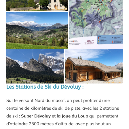
Les Stations de Ski du Dévoluy :
Sur le versant Nord du massif, on peut profiter d’une
centaine de kilomètres de ski de piste, avec les 2 stations
de ski :
Super Dévoluy
et
la Joue du Loup
qui permettent
d’atteindre 2500 mètres d’altitude, avec plus haut un