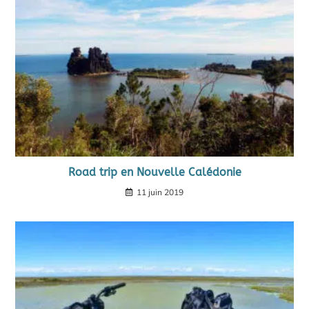
Road trip en Nouvelle Calédonie
11 juin 2019