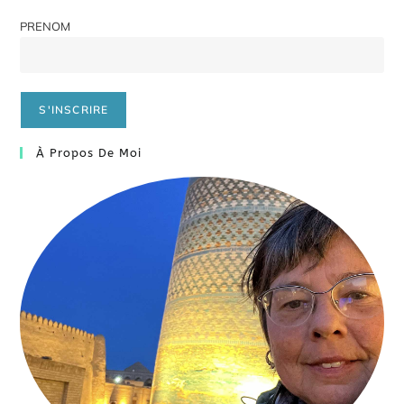
PRENOM
À Propos De Moi