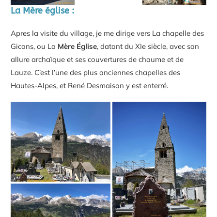
La Mère église :
Apres la visite du village, je me dirige vers La chapelle des
Gicons, ou La
Mère Église
, datant du XIe siècle, avec son
allure archaïque et ses couvertures de chaume et de
Lauze. C’est l’une des plus anciennes chapelles des
Hautes-Alpes, et René Desmaison y est enterré.