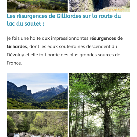
Les résurgences de Gilliardes sur la route du
lac du sautet :
Je fais une halte aux impressionnantes
résurgences de
Gilliardes
, dont les eaux souterraines descendent du
Dévoluy et elle fait partie des plus grandes sources de
France.