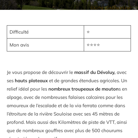
Difficulté
⭐
Mon avis
⭐⭐⭐⭐
Je vous propose de découvrir le
massif du Dévoluy,
avec
ses
hauts plateaux
et de grandes étendues agricoles. Un
relief idéal pour les
nombreux troupeaux de mouton
s en
alpage, avec de nombreuses falaises calcaires pour les
amoureux de l’escalade et de la via ferrata comme dans
l’étroiture de la rivière Souloise avec ses 45 mètres de
profond. Mais aussi des Kilomètres de piste de VTT, ainsi
que de nombreux gouffres avec plus de 500 chourums