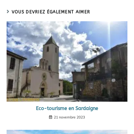
VOUS DEVRIEZ ÉGALEMENT AIMER
Eco-tourisme en Sardaigne
21 novembre 2023