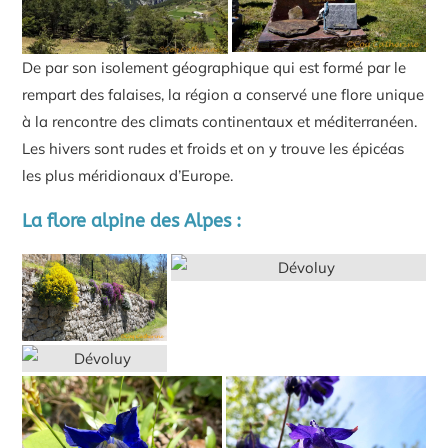
De par son isolement géographique qui est formé par le
rempart des falaises, la région a conservé une flore unique
à la rencontre des climats continentaux et méditerranéen.
Les hivers sont rudes et froids et on y trouve les épicéas
les plus méridionaux d’Europe.
La flore alpine des Alpes :