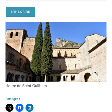
cloitre de Saint Guilhem
Partager :