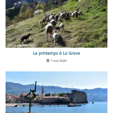
Le printemps à La Grave
7 mai 2020