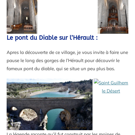
Le pont du Diable sur l’Hérault :
Apres la découverte de ce village, je vous invite à faire une
pause le long des gorges de l’Hérault pour découvrir le
fameux pont du diable, qui se situe un peu plus bas.
La légende raconte qu’il fut construit par les moines de