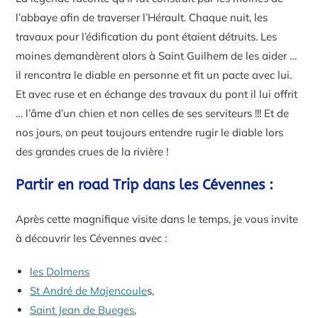
l’abbaye afin de traverser l’Hérault. Chaque nuit, les
travaux pour l’édification du pont étaient détruits. Les
moines demandèrent alors à Saint Guilhem de les aider …
il rencontra le diable en personne et fit un pacte avec lui.
Et avec ruse et en échange des travaux du pont il lui offrit
… l’âme d’un chien et non celles de ses serviteurs !!! Et de
nos jours, on peut toujours entendre rugir le diable lors
des grandes crues de la rivière !
Partir en road Trip dans les Cévennes :
Après cette magnifique visite dans le temps, je vous invite
à découvrir les Cévennes avec :
les Dolmens
St André de Majencoule
s,
Saint Jean de Bueges
,