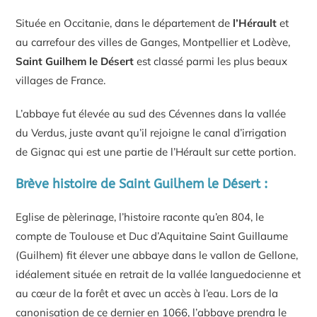
Située en Occitanie, dans le département de
l’Hérault
et
au carrefour des villes de Ganges, Montpellier et Lodève,
Saint Guilhem le Désert
est classé parmi les plus beaux
villages de France.
L’abbaye fut élevée au sud des Cévennes dans la vallée
du Verdus, juste avant qu’il rejoigne le canal d’irrigation
de Gignac qui est une partie de l’Hérault sur cette portion.
Brève histoire de Saint Guilhem le Désert :
Eglise de pèlerinage, l’histoire raconte qu’en 804, le
compte de Toulouse et Duc d’Aquitaine Saint Guillaume
(Guilhem) fit élever une abbaye dans le vallon de Gellone,
idéalement située en retrait de la vallée languedocienne et
au cœur de la forêt et avec un accès à l’eau. Lors de la
canonisation de ce dernier en 1066, l’abbaye prendra le