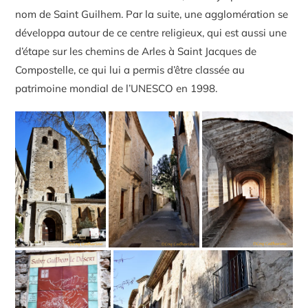
nom de Saint Guilhem. Par la suite, une agglomération se
développa autour de ce centre religieux, qui est aussi une
d’étape sur les chemins de Arles à Saint Jacques de
Compostelle, ce qui lui a permis d’être classée au
patrimoine mondial de l’UNESCO en 1998.