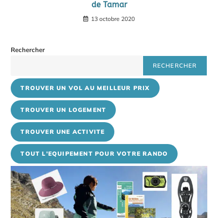
de Tamar
13 octobre 2020
Rechercher
RECHERCHER
TROUVER UN VOL AU MEILLEUR PRIX
TROUVER UN LOGEMENT
TROUVER UNE ACTIVITE
TOUT L'EQUIPEMENT POUR VOTRE RANDO