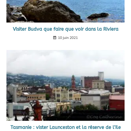
Visiter Budva que faire que voir dans la Riviera
10 juin 2021
Tasmanie : vister Launceston et la réserve de l’Ile