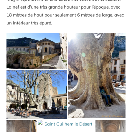
La nef est d’une très grande hauteur pour l’époque, avec
18 mètres de haut pour seulement 6 mètres de large, avec
un intérieur très épuré.