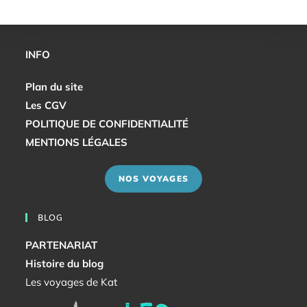
INFO
Plan du site
Les CGV
POLITIQUE DE CONFIDENTIALITÉ
MENTIONS LÉGALES
NOS VOYAGES
BLOG
PARTENARIAT
Histoire du blog
Les voyages de Kat