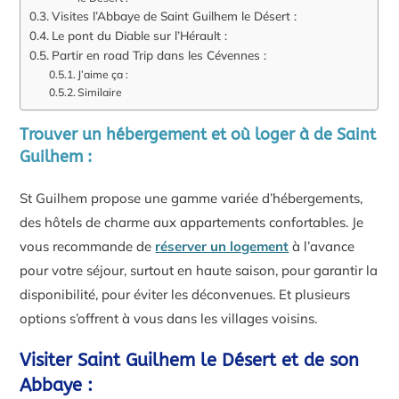
Visites l’Abbaye de Saint Guilhem le Désert :
Le pont du Diable sur l’Hérault :
Partir en road Trip dans les Cévennes :
J’aime ça :
Similaire
Trouver un hébergement et où loger à de Saint
Guilhem :
St Guilhem propose une gamme variée d’hébergements,
des hôtels de charme aux appartements confortables. Je
vous recommande de
réserver un logement
à l’avance
pour votre séjour, surtout en haute saison, pour garantir la
disponibilité, pour éviter les déconvenues. Et plusieurs
options s’offrent à vous dans les villages voisins.
Visiter Saint Guilhem le Désert et de son
Abbaye :