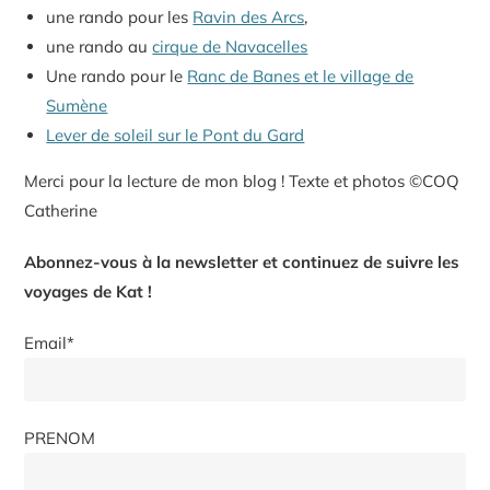
une rando pour les
Ravin des Arcs
,
une rando au
cirque de Navacelles
Une rando pour le
Ranc de Banes et le village de
Sumène
Lever de soleil sur le Pont du Gard
Merci pour la lecture de mon blog ! Texte et photos ©COQ
Catherine
Abonnez-vous à la newsletter et continuez de suivre les
voyages de Kat !
Email*
PRENOM