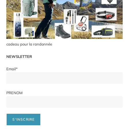
cadeau pour la randonnée
NEWSLETTER
Email*
PRENOM