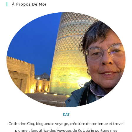
À Propos De Moi
KAT
Catherine Coq, blogueuse voyage, créatrice de contenue et travel
planner, fondatrice des Voyages de Kat, où je partage mes