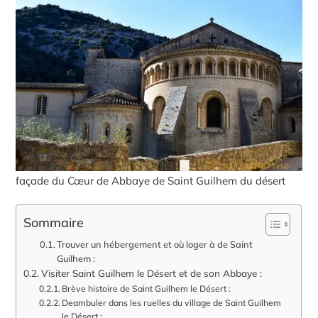
façade du Cœur de Abbaye de Saint Guilhem du désert
Sommaire
Trouver un hébergement et où loger à de Saint
Guilhem :
Visiter Saint Guilhem le Désert et de son Abbaye :
Brève histoire de Saint Guilhem le Désert :
Deambuler dans les ruelles du village de Saint Guilhem
le Désert :