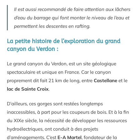
Il est aussi recommandé de faire attention aux lâchers
d’eau du barrage qui font monter le niveau de l’eau et
permettent les descentes en rafting.
La petite histoire de l’exploration du grand
canyon du Verdon :
Le grand canyon du Verdon, est un site géologique
spectaculaire et unique en France. Car le canyon
proprement dit fait 21 km de long, entre
Castellane
et le
lac de Sainte Croix
.
D’ailleurs, ces gorges sont restées longtemps
inaccessibles, à part pour les coupeurs de bois. Et à la fin
du XIXe siècle, la nécessité de développer les ressources
hydroélectriques, ont conduit à des projets
d’aménagements. C’est
E-A Martel
, fondateur de la