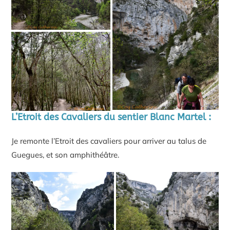
L’Etroit des Cavaliers du sentier Blanc Martel
:
Je remonte l’Etroit des cavaliers pour arriver au talus de
Guegues, et son amphithéâtre.