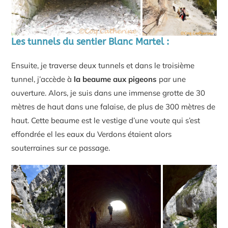
Les tunnels du sentier Blanc Martel :
Ensuite, je traverse deux tunnels et dans le troisième
tunnel, j’accède à
la beaume aux pigeons
par une
ouverture. Alors, je suis dans une immense grotte de 30
mètres de haut dans une falaise, de plus de 300 mètres de
haut. Cette beaume est le vestige d’une voute qui s’est
effondrée el les eaux du Verdons étaient alors
souterraines sur ce passage.