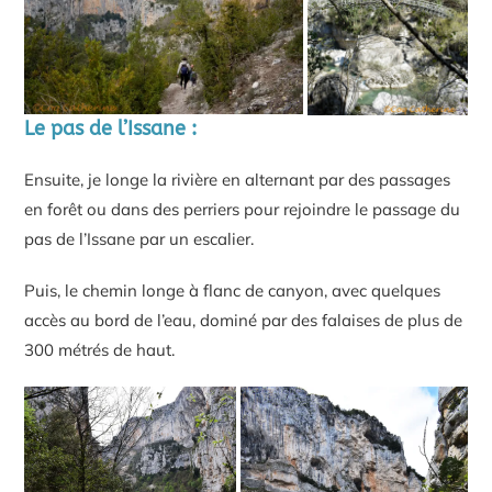
Le pas de l’Issane :
Ensuite, je longe la rivière en alternant par des passages
en forêt ou dans des perriers pour rejoindre le passage du
pas de l’Issane par un escalier.
Puis, le chemin longe à flanc de canyon, avec quelques
accès au bord de l’eau, dominé par des falaises de plus de
300 métrés de haut.