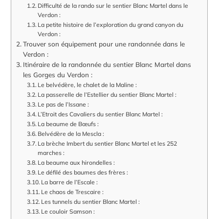
Difficulté de la rando sur le sentier Blanc Martel dans le
Verdon :
La petite histoire de l’exploration du grand canyon du
Verdon :
Trouver son équipement pour une randonnée dans le
Verdon :
Itinéraire de la randonnée du sentier Blanc Martel dans
les Gorges du Verdon :
Le belvédère, le chalet de la Maline :
La passerelle de l’Estellier du sentier Blanc Martel :
Le pas de l’Issane :
L’Etroit des Cavaliers du sentier Blanc Martel :
La beaume de Bœufs :
Belvédère de la Mescla :
La brèche Imbert du sentier Blanc Martel et les 252
marches :
La beaume aux hirondelles :
Le défilé des baumes des frères :
La barre de l’Escale :
Le chaos de Trescaire :
Les tunnels du sentier Blanc Martel :
Le couloir Samson :