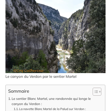
Le canyon du Verdon par le sentier Martel
Sommaire
Le sentier Blanc Martel, une randonnée qui longe le
canyon du Verdon :
La navette Blanc Martel de la Palud sur Verdon :