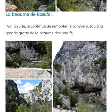
La beaume de Bœufs :
Par la suite, je continue de remonter le canyon jusqu’à la
grande grotte de la beaume des bœufs.