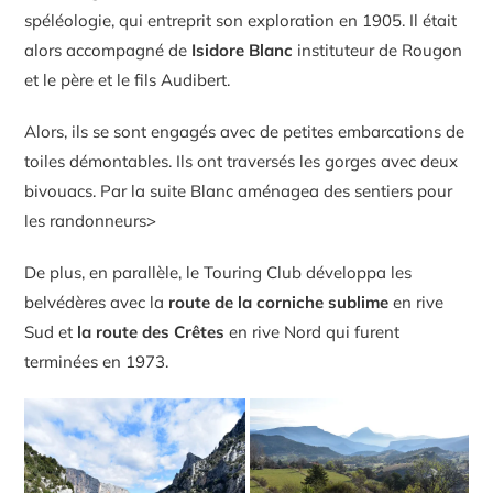
spéléologie, qui entreprit son exploration en 1905. Il était
alors accompagné de
Isidore Blanc
instituteur de Rougon
et le père et le fils Audibert.
Alors, ils se sont engagés avec de petites embarcations de
toiles démontables. Ils ont traversés les gorges avec deux
bivouacs. Par la suite Blanc aménagea des sentiers pour
les randonneurs>
De plus, en parallèle, le Touring Club développa les
belvédères avec la
route de la corniche sublime
en rive
Sud et
la route des Crêtes
en rive Nord qui furent
terminées en 1973.