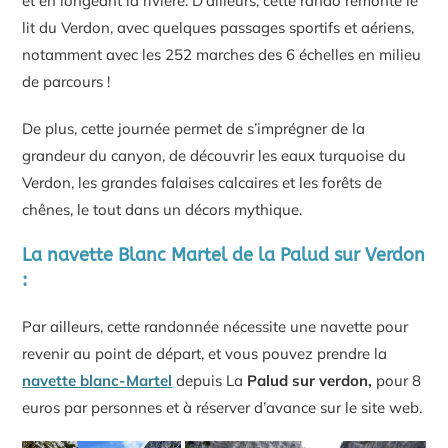
et en longeant la rivière. D’ailleurs, cette rando remonte le
lit du Verdon, avec quelques passages sportifs et aériens,
notamment avec les 252 marches des 6 échelles en milieu
de parcours !
De plus, cette journée permet de s’imprégner de la
grandeur du canyon, de découvrir les eaux turquoise du
Verdon, les grandes falaises calcaires et les forêts de
chênes, le tout dans un décors mythique.
La navette Blanc Martel de la Palud sur Verdon
:
Par ailleurs, cette randonnée nécessite une navette pour
revenir au point de départ, et vous pouvez prendre la
navette blanc-Martel
depuis La
Palud sur verdon,
pour 8
euros par personnes et à réserver d’avance sur le site web.