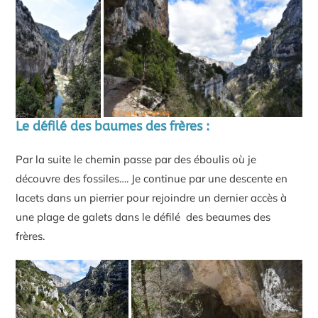
Le défilé des baumes des frères :
Par la suite le chemin passe par des éboulis où je
découvre des fossiles…. Je continue par une descente en
lacets dans un pierrier pour rejoindre un dernier accès à
une plage de galets dans le défilé des beaumes des
frères.