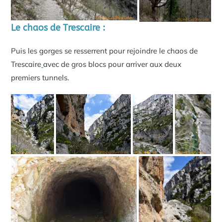
Le chaos de Trescaire :
Puis les gorges se resserrent pour rejoindre le chaos de
Trescaire
avec de gros blocs pour arriver aux deux
premiers tunnels.