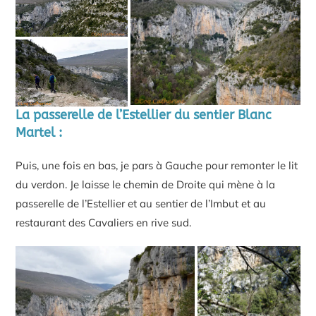
La passerelle de l’Estellier du sentier Blanc
Martel
:
Puis, une fois en bas, je pars à Gauche pour remonter le lit
du verdon. Je laisse le chemin de Droite qui mène à la
passerelle de l’Estellier et au sentier de l’Imbut et au
restaurant des Cavaliers en rive sud.