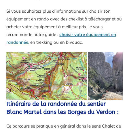
Si vous souhaitez plus d’informations sur choisir son
équipement en rando avec des cheklist à télécharger et où
acheter votre équipement à meilleur prix, je vous
recommande notre guide :
choisir votre équipement en
randonnée
, en trekking ou en bivouac.
Itinéraire de la randonnée du sentier
Blanc Martel dans les Gorges du Verdon :
Ce parcours se pratique en général dans le sens Chalet de