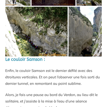
Le couloir Samson :
Enfin, le couloir Samson est le dernier défilé avec des
étroitures verticales. Et on peut l’observer une fois sorti du
dernier tunnel, en remontant au point sublime.
Alors, je fais une pause au bord du Verdon, au lieu-dit le
solitaire, et j’assiste à la mise à l’eau d’une séance