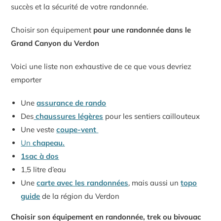
succès et la sécurité de votre randonnée.
Choisir son équipement
pour une randonnée dans le
Grand Canyon du Verdon
Voici une liste non exhaustive de ce que vous devriez
emporter
Une
assurance de rando
Des
chaussures légères
pour les sentiers caillouteux
Une veste
coupe-vent
Un
chapeau.
1sac à dos
1,5 litre d’eau
Une
carte avec les randonnées
, mais aussi un
topo
guide
de la région du Verdon
Choisir son équipement en randonnée, trek ou bivouac