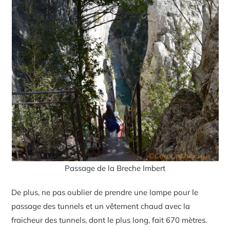
Passage de la Breche Imbert
De plus, ne pas oublier de prendre une lampe pour le
passage des tunnels et un vêtement chaud avec la
fraicheur des tunnels, dont le plus long, fait 670 mètres.