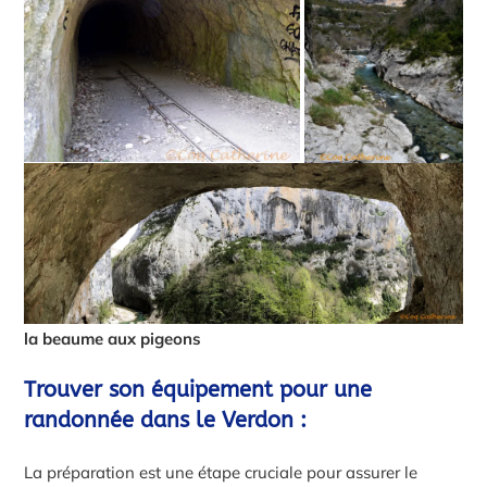
la beaume aux pigeons
Trouver son équipement pour une
randonnée dans le Verdon :
La préparation est une étape cruciale pour assurer le