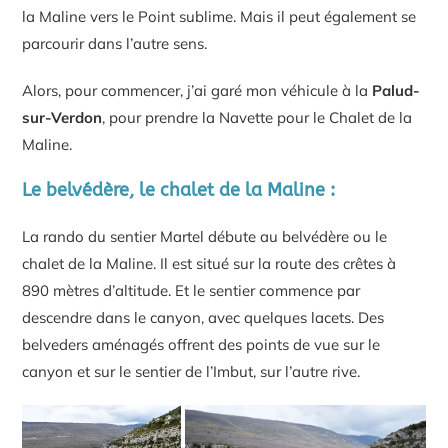
la Maline vers le Point sublime. Mais il peut également se
parcourir dans l’autre sens.
Alors, pour commencer, j’ai garé mon véhicule à la
Palud-
sur-Verdon
, pour prendre la Navette pour le Chalet de la
Maline.
Le belvédère, le chalet de la Maline :
La rando du sentier Martel débute au belvédère ou le
chalet de la Maline. Il est situé sur la route des crêtes à
890 mètres d’altitude. Et le sentier commence par
descendre dans le canyon, avec quelques lacets. Des
belveders aménagés offrent des points de vue sur le
canyon et sur le sentier de l’Imbut, sur l’autre rive.