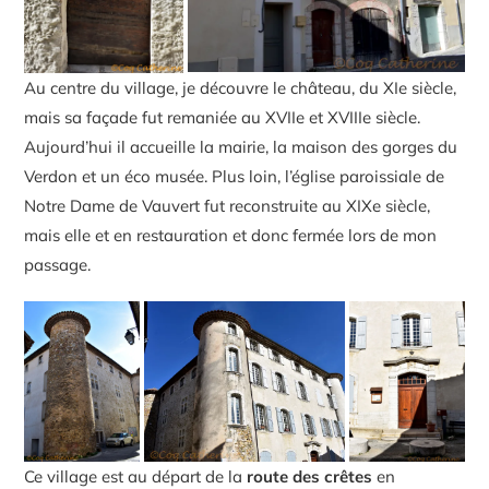
Au centre du village, je découvre le château, du XIe siècle,
mais sa façade fut remaniée au XVIIe et XVIIIe siècle.
Aujourd’hui il accueille la mairie, la maison des gorges du
Verdon et un éco musée. Plus loin, l’église paroissiale de
Notre Dame de Vauvert fut reconstruite au XIXe siècle,
mais elle et en restauration et donc fermée lors de mon
passage.
Ce village est au départ de la
route des crêtes
en