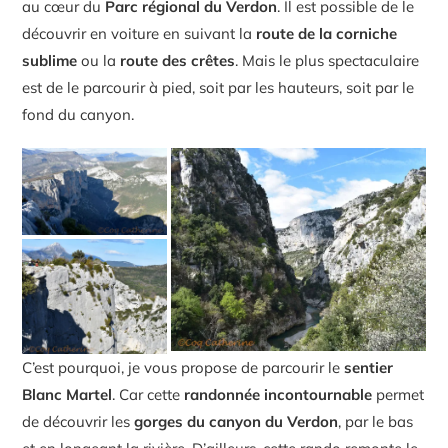
au cœur du
Parc régional du Verdon
. Il est possible de le
découvrir en voiture en suivant la
route de la corniche
sublime
ou la
route des crêtes
. Mais le plus spectaculaire
est de le parcourir à pied, soit par les hauteurs, soit par le
fond du canyon.
C’est pourquoi, je vous propose de parcourir le
sentier
Blanc Martel
. Car cette
randonnée incontournable
permet
de découvrir les
gorges du canyon du Verdon
, par le bas