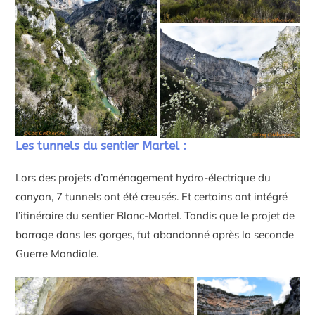
Les tunnels du sentier Martel :
Lors des projets d’aménagement hydro-électrique du
canyon, 7 tunnels ont été creusés. Et certains ont intégré
l’itinéraire du sentier Blanc-Martel. Tandis que le projet de
barrage dans les gorges, fut abandonné après la seconde
Guerre Mondiale.