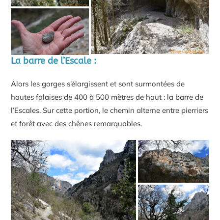
La barre de l’Escale :
Alors les gorges s’élargissent et sont surmontées de
hautes falaises de 400 à 500 mètres de haut : la barre de
l’Escales. Sur cette portion, le chemin alterne entre pierriers
et forêt avec des chênes remarquables.