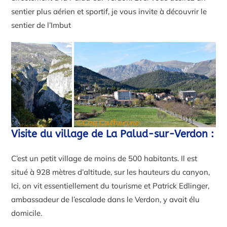
sentier plus aérien et sportif, je vous invite à découvrir le
sentier de l’Imbut
Visite du village de La Palud-sur-Verdon :
C’est un petit village de moins de 500 habitants. Il est
situé à 928 mètres d’altitude, sur les hauteurs du canyon,
Ici, on vit essentiellement du tourisme et Patrick Edlinger,
ambassadeur de l’escalade dans le Verdon, y avait élu
domicile.