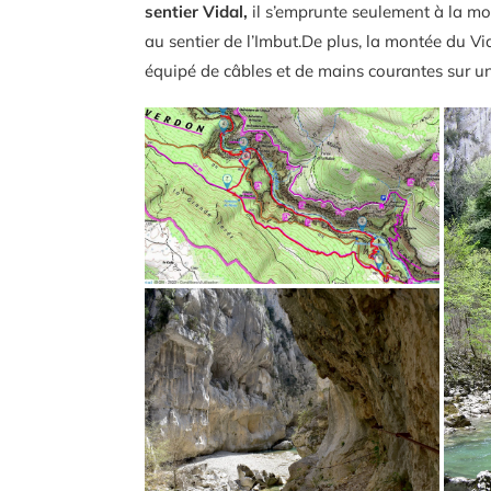
sentier Vidal,
il s’emprunte seulement à la mo
au sentier de l’Imbut.De plus, la montée du Vid
équipé de câbles et de mains courantes sur u