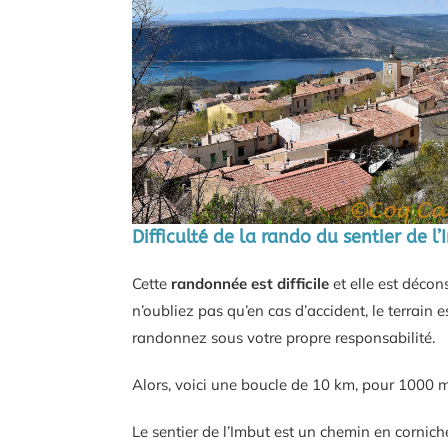
Difficulté de la rando du sentier de l
Cette
randonnée est difficile
et elle est décon
n’oubliez pas qu’en cas d’accident, le terrain e
randonnez sous votre propre responsabilité.
Alors, voici une boucle de 10 km, pour 1000 m
Le sentier de l’Imbut est un chemin en corniche,