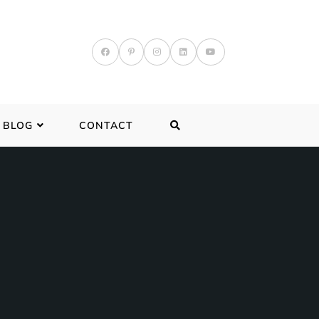
TOGGLE
BLOG
CONTACT
WEBSITE
SEARCH