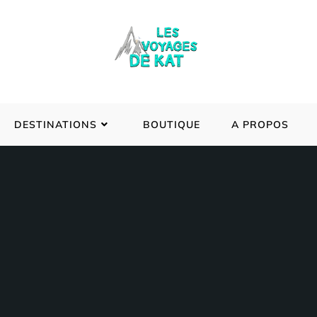
DESTINATIONS
BOUTIQUE
A PROPOS