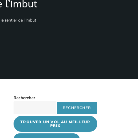
 l’Imbut
e sentier de l’Imbut
Rechercher
RECHERCHER
TROUVER UN VOL AU MEILLEUR
PRIX