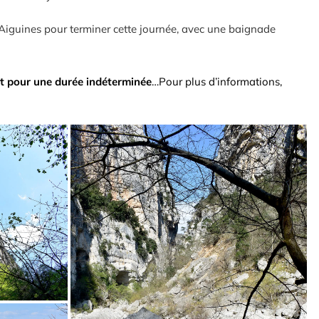
d’Aiguines pour terminer cette journée, avec une baignade
 et pour une durée indéterminée
…Pour plus d’informations,