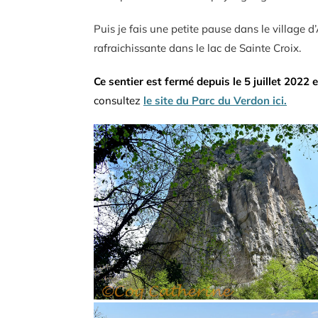
Puis je fais une petite pause dans le village 
rafraichissante dans le lac de Sainte Croix.
Ce sentier est fermé depuis le 5 juillet 2022
consultez
le site du Parc du Verdon ici.