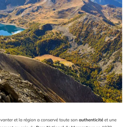
à vanter et la région a conservé toute son
authenticité
et une