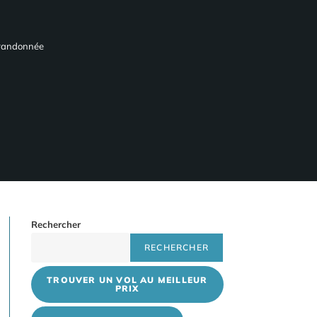
n randonnée
Rechercher
RECHERCHER
TROUVER UN VOL AU MEILLEUR
PRIX