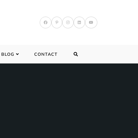
TOGGLE
BLOG
CONTACT
WEBSITE
SEARCH