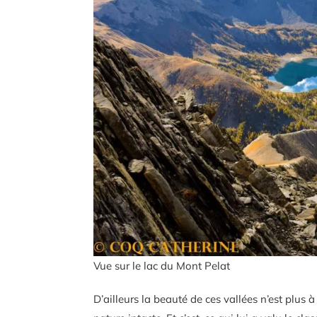
Vue sur le lac du Mont Pelat
D’ailleurs la beauté de ces vallées n’est plus 