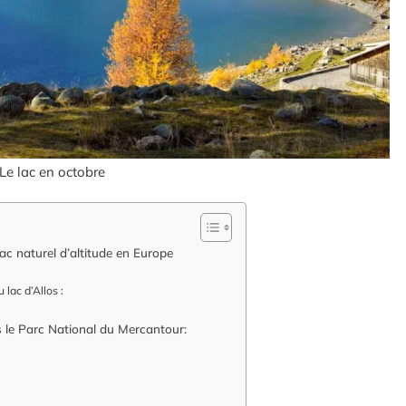
Le lac en octobre
lac naturel d’altitude en Europe
lac d’Allos :
s le Parc National du Mercantour: