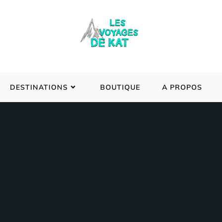
DESTINATIONS
BOUTIQUE
A PROPOS