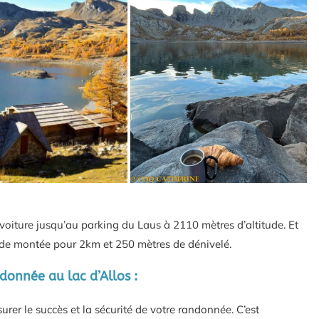
voiture jusqu’au parking du Laus à 2110 mètres d’altitude. Et
re de montée pour 2km et 250 mètres de dénivelé.
onnée au lac d’Allos :
urer le succès et la sécurité de votre randonnée. C’est