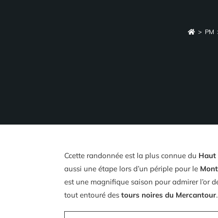
>
PM
Ccette randonnée est la plus connue du
Haut
aussi une étape lors d’un périple pour le
Mont
est une magnifique saison pour admirer l’or 
tout entouré des
tours noires du Mercantour