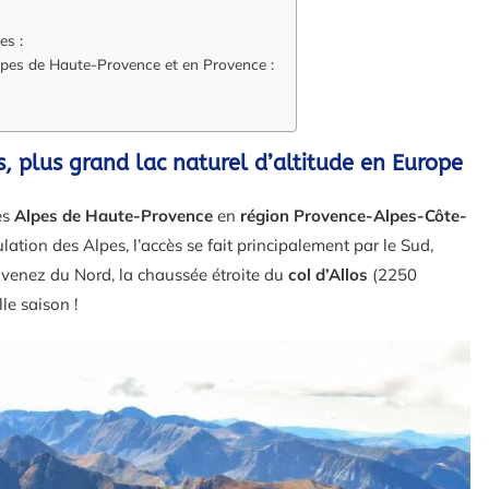
es :
Alpes de Haute-Provence et en Provence :
s, plus grand lac naturel d’altitude en Europe
es
Alpes de Haute-Provence
en
région Provence-Alpes-Côte-
lation des Alpes, l’accès se fait principalement par le Sud,
s venez du Nord, la chaussée étroite du
col d’Allos
(2250
le saison !