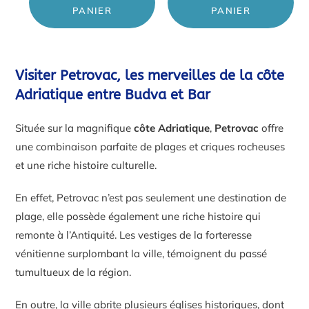
PANIER
PANIER
Visiter Petrovac, les merveilles de la côte
Adriatique entre Budva et Bar
Située sur la magnifique
côte Adriatique
,
Petrovac
offre
une combinaison parfaite de plages et criques rocheuses
et une riche histoire culturelle.
En effet, Petrovac n’est pas seulement une destination de
plage, elle possède également une riche histoire qui
remonte à l’Antiquité. Les vestiges de la forteresse
vénitienne surplombant la ville, témoignent du passé
tumultueux de la région.
En outre, la ville abrite plusieurs églises historiques, dont