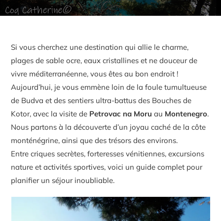
Si vous cherchez une destination qui allie le charme,
plages de sable ocre, eaux cristallines et ne douceur de
vivre méditerranéenne, vous êtes au bon endroit !
Aujourd’hui, je vous emmène loin de la foule tumultueuse
de Budva et des sentiers ultra-battus des Bouches de
Kotor, avec la visite de
Petrovac na Moru
au
Montenegro
.
Nous partons à la découverte d’un joyau caché de la côte
monténégrine, ainsi que des trésors des environs.
Entre criques secrètes, forteresses vénitiennes, excursions
nature et activités sportives, voici un guide complet pour
planifier un séjour inoubliable.