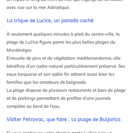
avec vue sur la mer Adriatique.
La crique de Lučice, un paradis caché
À seulement quelques minutes à pied du centre-ville, la
plage de Lučice figure parmi les plus belles plages du
Monténégro.
Entourée de pins et de végétation méditerranéenne, elle
bénéficie d’un cadre naturel particulièrement préservé. Ses
eaux turquoise et son sable fin attirent aussi bien les
familles que les amateurs de baignade.
La plage dispose de plusieurs restaurants et bars de plage
et de parkings permettant de profiter d’une journée
complète au bord de l’eau.
Visiter Petrovac, que faire : la plage de Buljarica
Si vous continuez votre chemin après Lučice (via un