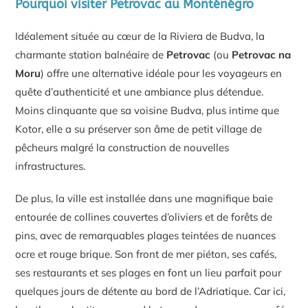
Pourquoi visiter Petrovac au Monténégro
Idéalement située au cœur de la Riviera de Budva, la
charmante station balnéaire de
Petrovac
(ou
Petrovac na
Moru
) offre une alternative idéale pour les voyageurs en
quête d’authenticité et une ambiance plus détendue.
Moins clinquante que sa voisine Budva, plus intime que
Kotor, elle a su préserver son âme de petit village de
pêcheurs malgré la construction de nouvelles
infrastructures.
De plus, la ville est installée dans une magnifique baie
entourée de collines couvertes d’oliviers et de forêts de
pins, avec de remarquables plages teintées de nuances
ocre et rouge brique. Son front de mer piéton, ses cafés,
ses restaurants et ses plages en font un lieu parfait pour
quelques jours de détente au bord de l’Adriatique. Car ici,