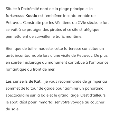
Située à l’extrémité nord de la plage principale, la
forteresse Kastio
est l’emblème incontournable de
Petrovac. Construite par les Vénitiens au XVIe siècle, le fort
servait à se protéger des pirates et ce site stratégique
permettaient de surveiller le trafic maritime.
Bien que de taille modeste, cette forteresse constitue un
arrêt incontournable lors d’une visite de Petrovac. De plus,
en soirée, l’éclairage du monument contribue à l’ambiance
romantique du front de mer.
Les conseils de Kat :
je vous recommande de grimper au
sommet de la tour de garde pour admirer un panorama
spectaculaire sur la baie et le grand large. C’est d’ailleurs,
le spot idéal pour immortaliser votre voyage au coucher
du soleil.