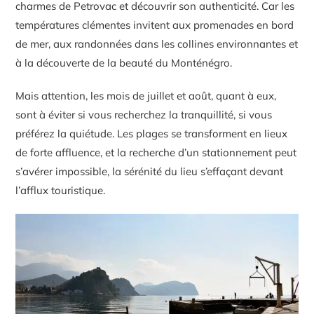
charmes de Petrovac et découvrir son authenticité. Car les
températures clémentes invitent aux promenades en bord
de mer, aux randonnées dans les collines environnantes et
à la découverte de la beauté du Monténégro.
Mais attention, les mois de juillet et août, quant à eux,
sont à éviter si vous recherchez la tranquillité, si vous
préférez la quiétude. Les plages se transforment en lieux
de forte affluence, et la recherche d’un stationnement peut
s’avérer impossible, la sérénité du lieu s’effaçant devant
l’afflux touristique.