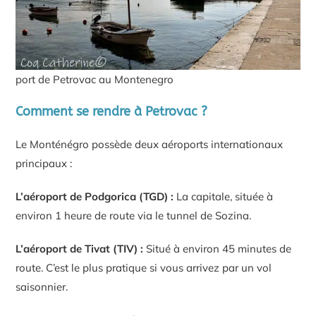
port de Petrovac au Montenegro
Comment se rendre à Petrovac ?
Le Monténégro possède deux aéroports internationaux
principaux :
L’aéroport de Podgorica (TGD) :
La capitale, située à
environ 1 heure de route via le tunnel de Sozina.
L’aéroport de Tivat (TIV) :
Situé à environ 45 minutes de
route. C’est le plus pratique si vous arrivez par un vol
saisonnier.