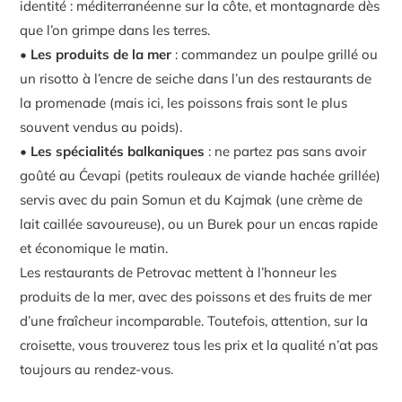
identité : méditerranéenne sur la côte, et montagnarde dès
que l’on grimpe dans les terres.
•
Les produits de la mer
: commandez un poulpe grillé ou
un risotto à l’encre de seiche dans l’un des restaurants de
la promenade (mais ici, les poissons frais sont le plus
souvent vendus au poids).
•
Les spécialités balkaniques
: ne partez pas sans avoir
goûté au Ćevapi (petits rouleaux de viande hachée grillée)
servis avec du pain Somun et du Kajmak (une crème de
lait caillée savoureuse), ou un Burek pour un encas rapide
et économique le matin.
Les restaurants de Petrovac mettent à l’honneur les
produits de la mer, avec des poissons et des fruits de mer
d’une fraîcheur incomparable. Toutefois, attention, sur la
croisette, vous trouverez tous les prix et la qualité n’at pas
toujours au rendez-vous.