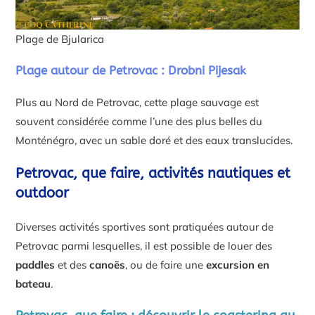
Plage de Bjularica
Plage autour de Petrovac : Drobni Pijesak
Plus au Nord de Petrovac, cette plage sauvage est
souvent considérée comme l’une des plus belles du
Monténégro, avec un sable doré et des eaux translucides.
Petrovac, que faire, activités nautiques et
outdoor
Diverses activités sportives sont pratiquées autour de
Petrovac parmi lesquelles, il est possible de louer des
paddles
et des
canoës
, ou de faire une
excursion en
bateau
.