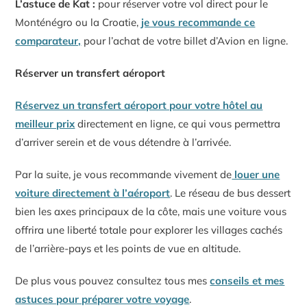
L’astuce de Kat :
pour réserver votre vol direct pour le
Monténégro ou la Croatie,
je vous recommande ce
comparateur,
pour l’achat de votre billet d’Avion en ligne.
Réserver un transfert aéroport
Réservez un transfert aéroport pour votre hôtel au
meilleur prix
directement en ligne, ce qui vous permettra
d’arriver serein et de vous détendre à l’arrivée.
Par la suite, je vous recommande vivement de
louer une
voiture directement à l’aéroport
. Le réseau de bus dessert
bien les axes principaux de la côte, mais une voiture vous
offrira une liberté totale pour explorer les villages cachés
de l’arrière-pays et les points de vue en altitude.
De plus vous pouvez consultez tous mes
conseils et mes
astuces pour préparer votre voyage
.