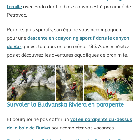
famille
avec Rado dont la base canyon est à proximité de
Petrovac.
Pour les plus sportifs, son équipe vous accompagnera
pour une
descente en canyoning sportif dans le canyon
de Bar
qui est toujours en eau même l’été. Alors n’hésitez
pas et découvrez les aventures aquatiques de proximité.
Survoler la Budvanska Riviera en parapente
Et pourquoi ne pas s’offrir un
vol en parapente au-dessus
de la baie de Budva
pour compléter vos vacances.