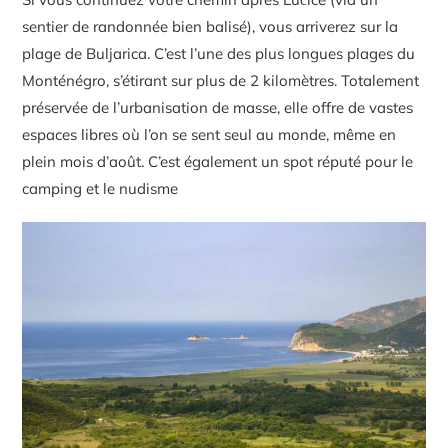
sentier de randonnée bien balisé), vous arriverez sur la
plage de Buljarica. C’est l’une des plus longues plages du
Monténégro, s’étirant sur plus de 2 kilomètres. Totalement
préservée de l’urbanisation de masse, elle offre de vastes
espaces libres où l’on se sent seul au monde, même en
plein mois d’août. C’est également un spot réputé pour le
camping et le nudisme