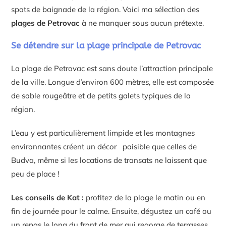
spots de baignade de la région. Voici ma sélection des
plages de Petrovac
à ne manquer sous aucun prétexte.
Se détendre sur la plage principale de Petrovac
La plage de Petrovac est sans doute l’attraction principale
de la ville. Longue d’environ 600 mètres, elle est composée
de sable rougeâtre et de petits galets typiques de la
région.
L’eau y est particulièrement limpide et les montagnes
environnantes créent un décor paisible que celles de
Budva, même si les locations de transats ne laissent que
peu de place !
Les conseils de Kat :
profitez de la plage le matin ou en
fin de journée pour le calme. Ensuite, dégustez un café ou
un repas le long du front de mer qui regorge de terrasses