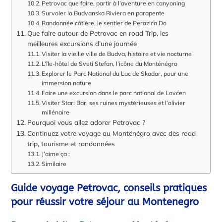
Petrovac que faire, partir à l’aventure en canyoning
Survoler la Budvanska Riviera en parapente
Randonnée côtière, le sentier de Perazića Do
Que faire autour de Petrovac en road Trip, les
meilleures excursions d’une journée
Visiter la vieille ville de Budva, histoire et vie nocturne
L’île-hôtel de Sveti Stefan, l’icône du Monténégro
Explorer le Parc National du Lac de Skadar, pour une
immersion nature
Faire une excursion dans le parc national de Lovćen
Visiter Stari Bar, ses ruines mystérieuses et l’olivier
millénaire
Pourquoi vous allez adorer Petrovac ?
Continuez votre voyage au Monténégro avec des road
trip, tourisme et randonnées
J’aime ça :
Similaire
Guide voyage Petrovac, conseils pratiques
pour réussir votre séjour au Montenegro