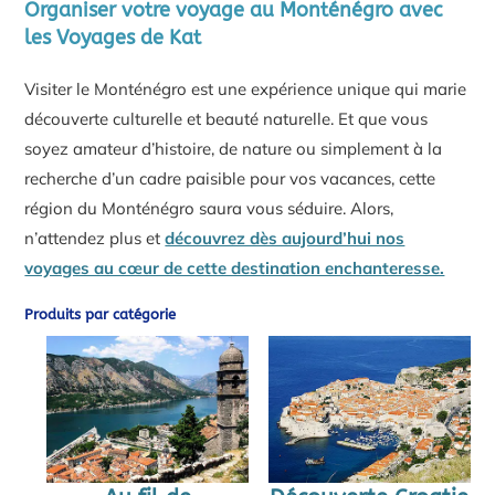
Organiser votre voyage au Monténégro avec
les Voyages de Kat
Visiter le Monténégro est une expérience unique qui marie
découverte culturelle et beauté naturelle. Et que vous
soyez amateur d’histoire, de nature ou simplement à la
recherche d’un cadre paisible pour vos vacances, cette
région du Monténégro saura vous séduire. Alors,
n’attendez plus et
découvrez dès aujourd’hui nos
voyages au cœur de cette destination enchanteresse.
Produits par catégorie