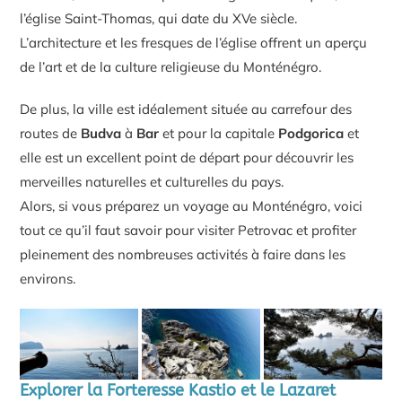
l’église Saint-Thomas, qui date du XVe siècle.
L’architecture et les fresques de l’église offrent un aperçu
de l’art et de la culture religieuse du Monténégro.
De plus, la ville est idéalement située au carrefour des
routes de
Budva
à
Bar
et pour la capitale
Podgorica
et
elle est un excellent point de départ pour découvrir les
merveilles naturelles et culturelles du pays.
Alors, si vous préparez un voyage au Monténégro, voici
tout ce qu’il faut savoir pour visiter Petrovac et profiter
pleinement des nombreuses activités à faire dans les
environs.
Explorer la Forteresse Kastio et le Lazaret