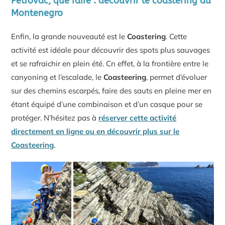
Petrovac, que faire : découvrir le coastering au
Montenegro
Enfin, la grande nouveauté est le
Coastering
. Cette
activité est idéale pour découvrir des spots plus sauvages
et se rafraichir en plein été. Cn effet, à la frontière entre le
canyoning et l’escalade, le
Coasteering
, permet d’évoluer
sur des chemins escarpés, faire des sauts en pleine mer en
étant équipé d’une combinaison et d’un casque pour se
protéger. N’hésitez pas à
réserver cette activité
directement en ligne ou en découvrir plus sur le
Coasteering
.