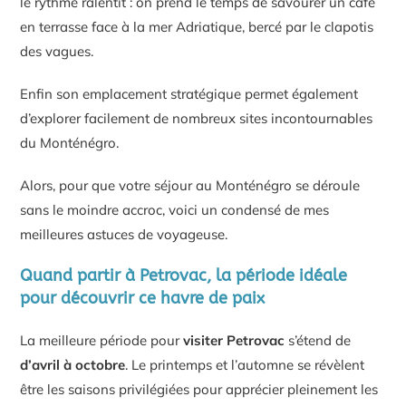
le rythme ralentit : on prend le temps de savourer un café
en terrasse face à la mer Adriatique, bercé par le clapotis
des vagues.
Enfin son emplacement stratégique permet également
d’explorer facilement de nombreux sites incontournables
du Monténégro.
Alors, pour que votre séjour au Monténégro se déroule
sans le moindre accroc, voici un condensé de mes
meilleures astuces de voyageuse.
Quand partir à Petrovac, la période idéale
pour découvrir ce havre de paix
La meilleure période pour
visiter Petrovac
s’étend de
d’avril à octobre
. Le printemps et l’automne se révèlent
être les saisons privilégiées pour apprécier pleinement les