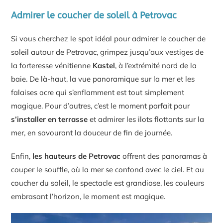
Admirer le coucher de soleil à Petrovac
Si vous cherchez le spot idéal pour admirer le coucher de
soleil autour de Petrovac, grimpez jusqu’aux vestiges de
la forteresse vénitienne
Kastel
, à l’extrémité nord de la
baie. De là-haut, la vue panoramique sur la mer et les
falaises ocre qui s’enflamment est tout simplement
magique. Pour d’autres, c’est le moment parfait pour
s’installer en terrasse
et admirer les ilots flottants sur la
mer, en savourant la douceur de fin de journée.
Enfin,
les hauteurs de Petrovac
offrent des panoramas à
couper le souffle, où la mer se confond avec le ciel. Et au
coucher du soleil, le spectacle est grandiose, les couleurs
embrasant l’horizon, le moment est magique.