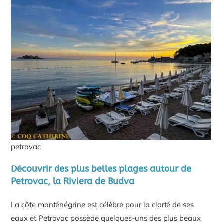
petrovac
Découvrir des plus belles plages autour de
Petrovac, la Riviera de Budva
La côte monténégrine est célèbre pour la clarté de ses
eaux et Petrovac possède quelques-uns des plus beaux