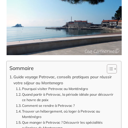
Sommaire
Guide voyage Petrovac, conseils pratiques pour réussir
votre séjour au Montenegro
Pourquoi visiter Petrovac au Monténégro
Quand partir à Petrovac, la période idéale pour découvrir
ce havre de paix
Comment se rendre à Petrovac ?
Trouver un hébergement, où loger à Petrovac au
Monténégro
Que manger à Petrovac ? Découvrir les spécialités
culinaires du Montenegro