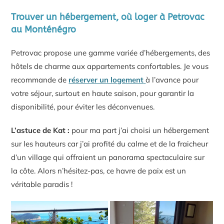
Trouver un hébergement, où loger à Petrovac
au Monténégro
Petrovac propose une gamme variée d’hébergements, des
hôtels de charme aux appartements confortables. Je vous
recommande de
réserver un logement
à l’avance pour
votre séjour, surtout en haute saison, pour garantir la
disponibilité, pour éviter les déconvenues.
L’astuce de Kat :
pour ma part j’ai choisi un hébergement
sur les hauteurs car j’ai profité du calme et de la fraicheur
d’un village qui offraient un panorama spectaculaire sur
la côte. Alors n’hésitez-pas, ce havre de paix est un
véritable paradis !