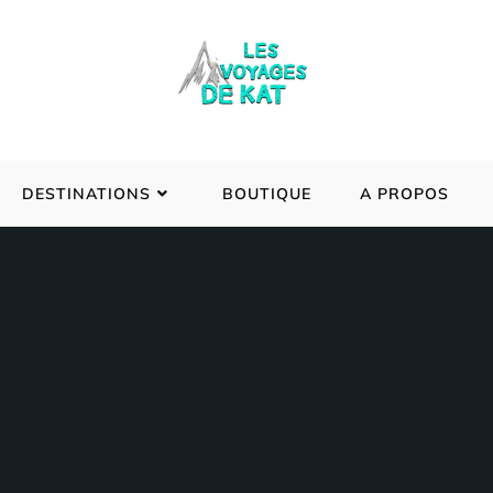
DESTINATIONS
BOUTIQUE
A PROPOS