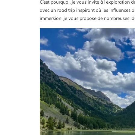
C’est pourquoi, je vous invite à l’exploration 
avec un road trip inspirant où les influences 
immersion, je vous propose de nombreuses idé