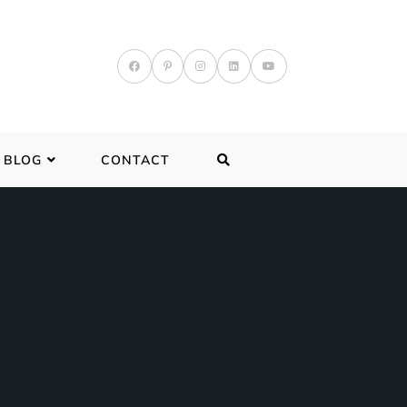
TOGGLE
BLOG
CONTACT
WEBSITE
SEARCH