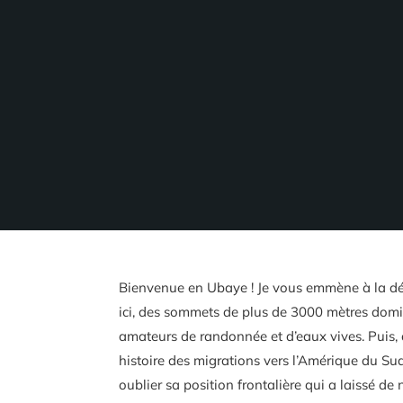
Bienvenue en Ubaye ! Je vous emmène à la déco
ici, des sommets de plus de 3000 mètres domin
amateurs de randonnée et d’eaux vives. Puis,
histoire des migrations vers l’Amérique du Sud
oublier sa position frontalière qui a laissé de 