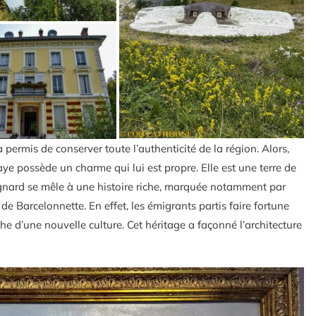
permis de conserver toute l’authenticité de la région. Alors,
aye possède un charme qui lui est propre. Elle est une terre de
tagnard se mêle à une histoire riche, marquée notamment par
 de Barcelonnette. En effet, les émigrants partis faire fortune
iche d’une nouvelle culture. Cet héritage a façonné l’architecture