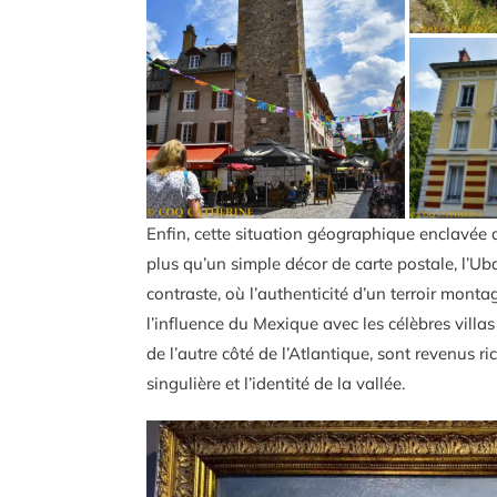
Enfin, cette situation géographique enclavée a 
plus qu’un simple décor de carte postale, l’Ub
contraste, où l’authenticité d’un terroir mon
l’influence du Mexique avec les célèbres villas
de l’autre côté de l’Atlantique, sont revenus r
singulière et l’identité de la vallée.