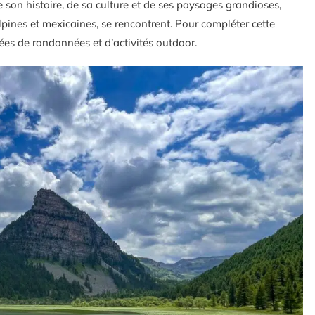
de son histoire, de sa culture et de ses paysages grandioses,
alpines et mexicaines, se rencontrent. Pour compléter cette
es de randonnées et d’activités outdoor.