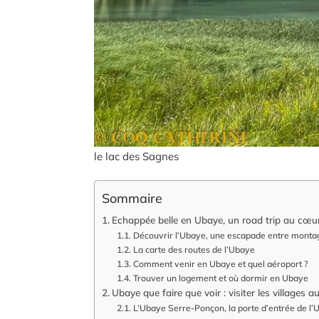
le lac des Sagnes
Sommaire
Echappée belle en Ubaye, un road trip au cœur
Découvrir l’Ubaye, une escapade entre montag
La carte des routes de l’Ubaye
Comment venir en Ubaye et quel aéroport ?
Trouver un logement et où dormir en Ubaye
Ubaye que faire que voir : visiter les villages 
L’Ubaye Serre-Ponçon, la porte d’entrée de l’