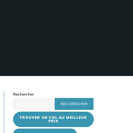
Rechercher
RECHERCHER
TROUVER UN VOL AU MEILLEUR
PRIX