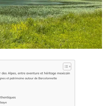
 des Alpes, entre aventure et héritage mexicain
nes et patrimoine autour de Barcelonnette
authentiques
Ubaye