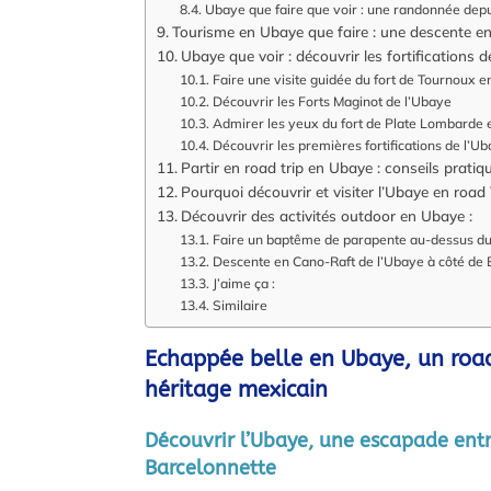
Ubaye que faire que voir : une randonnée depu
Tourisme en Ubaye que faire : une descente en
Ubaye que voir : découvrir les fortifications 
Faire une visite guidée du fort de Tournoux 
Découvrir les Forts Maginot de l’Ubaye
Admirer les yeux du fort de Plate Lombarde
Découvrir les premières fortifications de l’U
Partir en road trip en Ubaye : conseils pratiq
Pourquoi découvrir et visiter l’Ubaye en road 
Découvrir des activités outdoor en Ubaye :
Faire un baptême de parapente au-dessus du
Descente en Cano-Raft de l’Ubaye à côté de 
J’aime ça :
Similaire
Echappée belle en Ubaye, un road
héritage mexicain
Découvrir l’Ubaye, une escapade ent
Barcelonnette