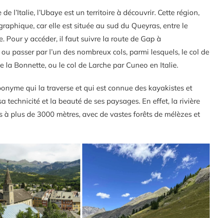
e l’Italie, l’Ubaye est un territoire à découvrir. Cette région,
raphique, car elle est située au sud du Queyras, entre le
. Pour y accéder, il faut suivre la route de Gap à
ou passer par l’un des nombreux cols, parmi lesquels, le col de
l de la Bonnette, ou le col de Larche par Cuneo en Italie.
éponyme qui la traverse et qui est connue des kayakistes et
technicité et la beauté de ses paysages. En effet, la rivière
 plus de 3000 mètres, avec de vastes forêts de mélèzes et