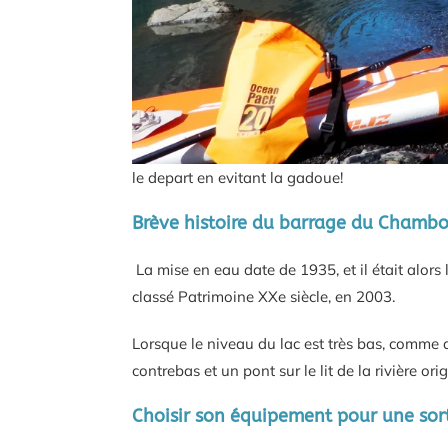
le depart en evitant la gadoue!
Brève histoire du barrage du Chambo
La mise en eau date de 1935, et il était alors 
classé Patrimoine XXe siècle, en 2003.
Lorsque le niveau du lac est très bas, comme 
contrebas et un pont sur le lit de la rivière ori
Choisir son équipement pour une sor