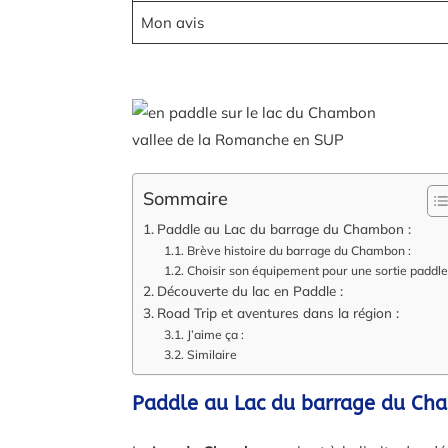
Mon avis
vallee de la Romanche en SUP
Sommaire
Paddle au Lac du barrage du Chambon :
Brève histoire du barrage du Chambon :
Choisir son équipement pour une sortie paddle
Découverte du lac en Paddle :
Road Trip et aventures dans la région :
J’aime ça :
Similaire
Paddle au Lac du barrage du C