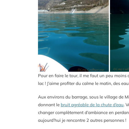
Pour en faire le tour, il me faut un peu moins
lac ! J’aime profiter du calme le matin, des eaux 
Aux environs du barrage, sous le village de Mi
donnant le
bruit agréable de la chute d’eau
. V
changer complètement d’ambiance en perdant 8
aujourd’hui je rencontre 2 autres personnes !