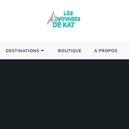
DESTINATIONS
BOUTIQUE
A PROPOS