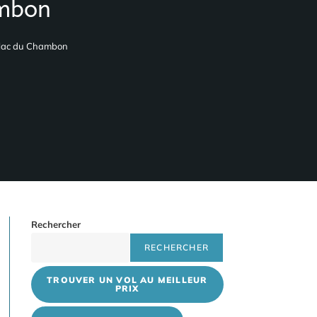
ambon
e lac du Chambon
Rechercher
RECHERCHER
TROUVER UN VOL AU MEILLEUR
PRIX