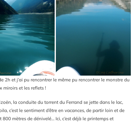
 de 2h et j’ai pu rencontrer le même pu rencontrer le monstre du
miroirs et les reflets !
zoën, la conduite du torrent du Ferrand se jette dans le lac,
oila, c’est le sentiment d’être en vacances, de partir loin et de
00 mètres de dénivelé… Ici, c’est déjà le printemps et