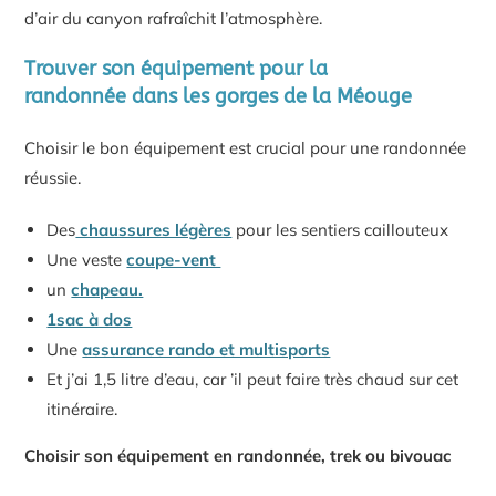
d’air du canyon rafraîchit l’atmosphère.
Trouver son équipement pour la
randonnée dans les gorges de la Méouge
Choisir le bon équipement est crucial pour une randonnée
réussie.
Des
chaussures légères
pour les sentiers caillouteux
Une veste
coupe-vent
un
chapeau.
1sac à dos
Une
assurance rando et multisports
Et j’ai 1,5 litre d’eau, car ’il peut faire très chaud sur cet
itinéraire.
Choisir son équipement en randonnée, trek ou bivouac