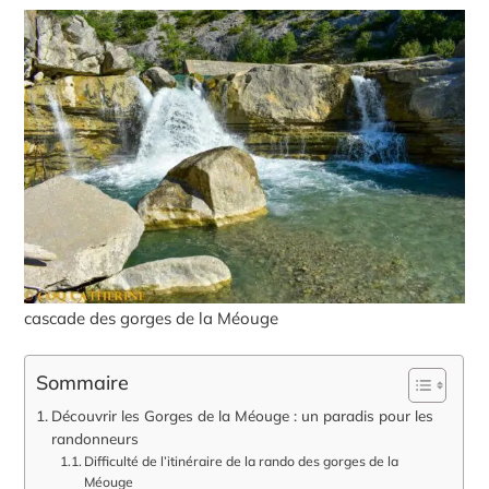
cascade des gorges de la Méouge
Sommaire
Découvrir les Gorges de la Méouge : un paradis pour les
randonneurs
Difficulté de l’itinéraire de la rando des gorges de la
Méouge