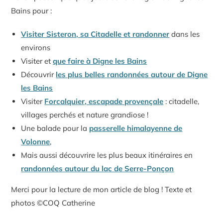
Bains pour :
Visiter Sisteron, sa Citadelle et randonner
dans les
environs
Visiter et
que faire à Digne les Bains
Découvrir
les plus belles randonnées autour de Digne
les Bains
Visiter
Forcalquier, escapade provençale
: citadelle,
villages perchés et nature grandiose !
Une balade pour la
passerelle himalayenne de
Volonne
,
Mais aussi découvrire les plus beaux itinéraires en
randonnées autour du lac de Serre-Ponçon
Merci pour la lecture de mon article de blog ! Texte et
photos ©COQ Catherine