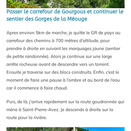
Passer le carrefour de Gourgous et continuer le
sentier des Gorges de la Méouge
Apres environ 5km de marche, je quitte le GR de pays au
carrefour des chemins à 700 mètres d’altitude, pour
prendre à droite en suivant les marquages jaune (sentier
de petite randonnée). Alors je continue sur une large
arrête rocheuse avant de descendre vers un torrent.
Ensuite je traverse sur des blocs construits. Enfin, c’est le
moment de faire une pause à l’ombre et au bord de l’eau
car il commence à faire chaud.
Puis, de là, j’arrive rapidement sur la route goudronnée qui
mène à Saint-Pierre-Avez. Je descends à droite sur la
route pour la rivière.