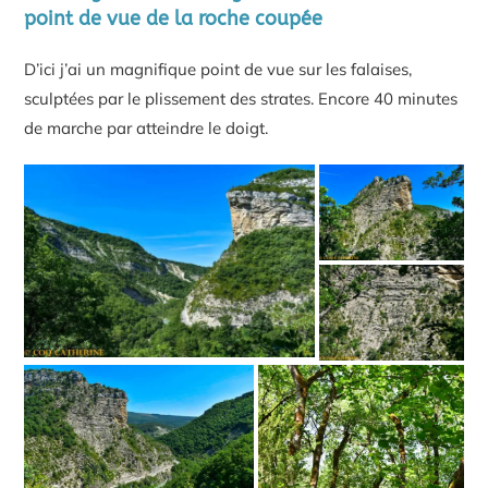
point de vue de la roche coupée
D’ici j’ai un magnifique point de vue sur les falaises,
sculptées par le plissement des strates. Encore 40 minutes
de marche par atteindre le doigt.