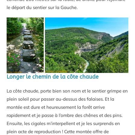
le départ du sentier sur la Gauche.
Longer le chemin de la côte chaude
La côte chaude, porte bien son nom et le sentier grimpe en
plein soleil pour passer au-dessus des falaises. Et la
montée est dure et heureusement la forêt arrive
rapidement et je passe à l’ombre des chênes et des pins.
Ensuite, les cigales m’interpellent et je les surprends en
plein acte de reproduction ! Cette montée offre de