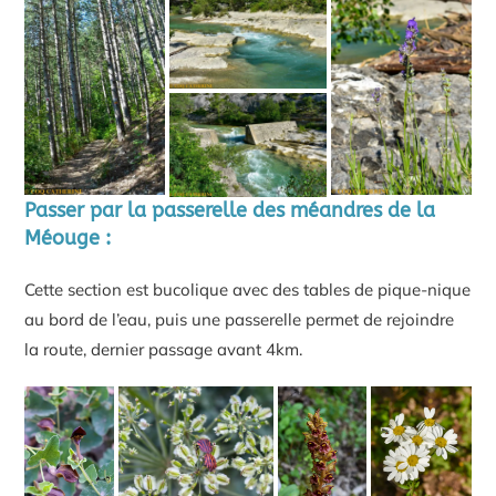
Passer par la passerelle des méandres de la
Méouge :
Cette section est bucolique avec des tables de pique-nique
au bord de l’eau, puis une passerelle permet de rejoindre
la route, dernier passage avant 4km.