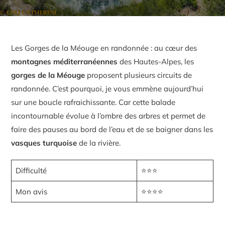
Les Gorges de la Méouge en randonnée : au cœur des
montagnes méditerranéennes
des Hautes-Alpes, les
gorges de la Méouge
proposent plusieurs circuits de
randonnée. C’est pourquoi, je vous emmène aujourd’hui
sur une boucle rafraichissante. Car cette balade
incontournable évolue à l’ombre des arbres et permet de
faire des pauses au bord de l’eau et de se baigner dans les
vasques turquoise
de la rivière.
Difficulté
⭐⭐⭐
Mon avis
⭐⭐⭐⭐