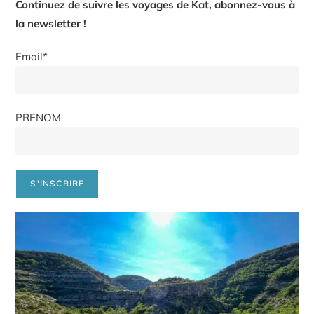
Continuez de suivre les voyages de Kat, abonnez-vous à
la newsletter !
Email*
PRENOM