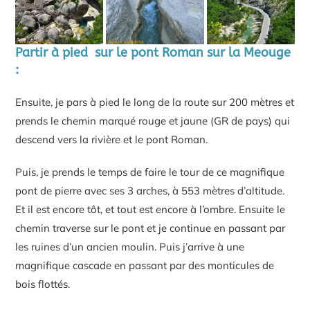
Partir à pied sur le pont Roman sur la Meouge
:
Ensuite, je pars à pied le long de la route sur 200 mètres et
prends le chemin marqué rouge et jaune (GR de pays) qui
descend vers la rivière et le pont Roman.
Puis, je prends le temps de faire le tour de ce magnifique
pont de pierre avec ses 3 arches, à 553 mètres d’altitude.
Et il est encore tôt, et tout est encore à l’ombre. Ensuite le
chemin traverse sur le pont et je continue en passant par
les ruines d’un ancien moulin. Puis j’arrive à une
magnifique cascade en passant par des monticules de
bois flottés.