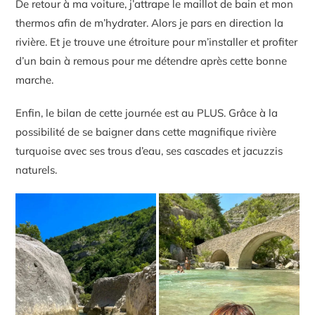
De retour à ma voiture, j’attrape le maillot de bain et mon
thermos afin de m’hydrater. Alors je pars en direction la
rivière. Et je trouve une étroiture pour m’installer et profiter
d’un bain à remous pour me détendre après cette bonne
marche.
Enfin, le bilan de cette journée est au PLUS. Grâce à la
possibilité de se baigner dans cette magnifique rivière
turquoise avec ses trous d’eau, ses cascades et jacuzzis
naturels.