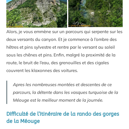
Alors, je vous emmène sur un parcours qui serpente sur les
deux versants du canyon. Et je commence à l’ombre des
hêtres et pins sylvestre et rentre par le versant au soleil
sous les chênes et pins. Enfin, malgré la proximité de la
route, le bruit de l’eau, des grenouilles et des cigales
couvrent les klaxonnes des voitures.
Apres les nombreuses montées et descentes de ce
parcours, la détente dans les vasques turquoise de la
Méouge est le meilleur moment de la journée.
Difficulté de l’itinéraire de la rando des gorges
de la Méouge