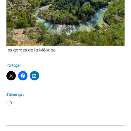
les gorges de la Méouge
Partager :
J’aime ça :
Chargement…