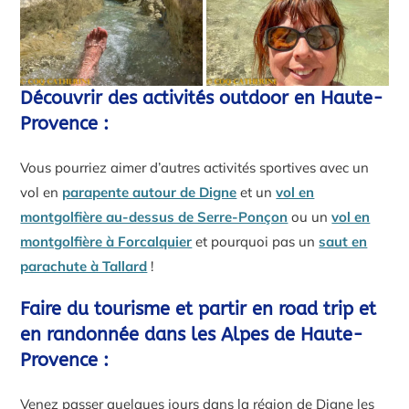
Découvrir des activités outdoor en Haute-
Provence :
Vous pourriez aimer d’autres activités sportives avec un
vol en
parapente autour de Digne
et un
vol en
montgolfière au-dessus de Serre-Ponçon
ou un
vol en
montgolfière à Forcalquier
et pourquoi pas un
saut en
parachute à Tallard
!
Faire du tourisme et partir en road trip et
en randonnée dans les Alpes de Haute-
Provence :
Venez passer quelques jours dans la région de Digne les