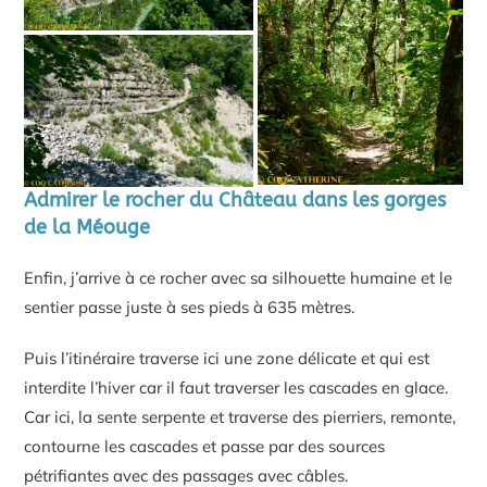
Admirer le rocher du Château dans les gorges
de la Méouge
Enfin, j’arrive à ce rocher avec sa silhouette humaine et le
sentier passe juste à ses pieds à 635 mètres.
Puis l’itinéraire traverse ici une zone délicate et qui est
interdite l’hiver car il faut traverser les cascades en glace.
Car ici, la sente serpente et traverse des pierriers, remonte,
contourne les cascades et passe par des sources
pétrifiantes avec des passages avec câbles.