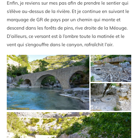
Enfin, je reviens sur mes pas afin de prendre le sentier qui
s’élève au-dessus de la rivière. Et je continue en suivant le
marquage de GR de pays par un chemin qui monte et
descend dans les forêts de pins, rive droite de la Méouge.
D’ailleurs, ce versant est à l’ombre toute la matinée et le
vent qui s’engouffre dans le canyon, rafraîchit l’air.