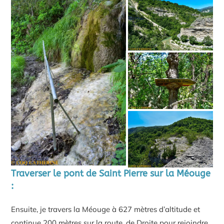
Traverser le pont de Saint Pierre sur la Méouge
:
Ensuite, je travers la Méouge à 627 mètres d’altitude et
continue 200 mètres sur la route, de Droite pour rejoindre