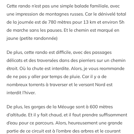
Cette rando n’est pas une simple balade familiale, avec
une impression de montagnes russes. Car le dénivelé total
de la journée est de 780 mètres pour 13 km et environ 5h
de marche sans les pauses. Et le chemin est marqué en
jaune (petite randonnée)
De plus, cette rando est difficile, avec des passages
délicats et des traversées dans des pierriers sur un chemin
étroit. Où la chute est interdite. Alors, je vous reommande
de ne pas y aller par temps de pluie. Car il y a de
nombreux torrents à traverser et le versant Nord est
interdit l’hiver.
De plus, les gorges de la Méouge sont à 600 mètres
d’altitude. Et il y fait chaud, et il faut prendre suffisamment
d’eau pour ce parcours. Alors, heureusement une grande
partie de ce circuit est à l’ombre des arbres et le courant