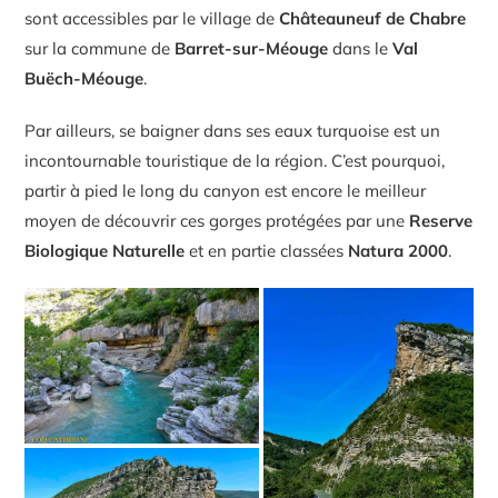
sont accessibles par le village de
Châteauneuf de Chabre
sur la commune de
Barret-sur-Méouge
dans le
Val
Buëch-Méouge
.
Par ailleurs, se baigner dans ses eaux turquoise est un
incontournable touristique de la région. C’est pourquoi,
partir à pied le long du canyon est encore le meilleur
moyen de découvrir ces gorges protégées par une
Reserve
Biologique Naturelle
et en partie classées
Natura 2000
.