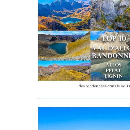
des randonnées dans le Val D