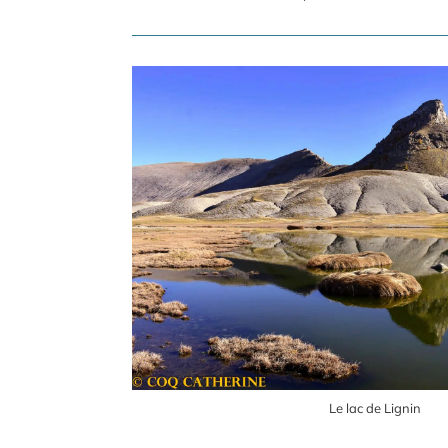
Le lac de Lignin