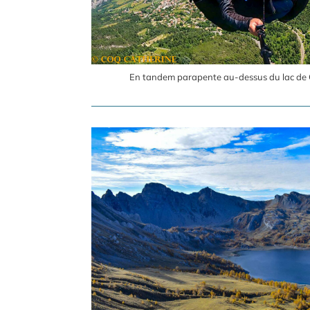
En tandem parapente au-dessus du lac de 