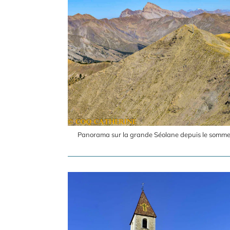
Panorama sur la grande Séolane depuis le sommet