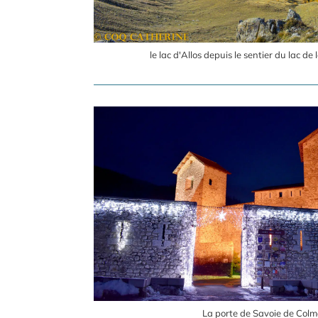
le lac d'Allos depuis le sentier du lac de 
La porte de Savoie de Colm