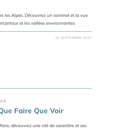
s les Alpes. Découvrez un sommet et la vue
rcantour et les vallées environnantes
19 SEPTEMBRE 2023
ACA
Que Faire Que Voir
faire, découvrez une cité de caractère et ses