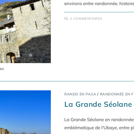
environs entre randonnée, histoire
2 COMMENTAIRES
pes
RANDO EN PACA
/
RANDONNÉE EN 
La Grande Séolane
La Grande Séolane en randonnée, 
emblématique de l'Ubaye, entre pl