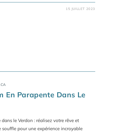
15 JUILLET 2023
ACA
m En Parapente Dans Le
dans le Verdon : réalisez votre rêve et
 souffle pour une expérience incroyable