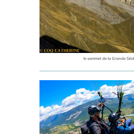
le sommet de la Grande Séo