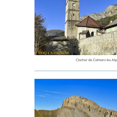
Clocher de Colmars les Al