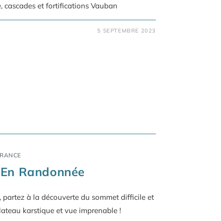
, cascades et fortifications Vauban
5 SEPTEMBRE 2023
FRANCE
 En Randonnée
partez à la découverte du sommet difficile et
ateau karstique et vue imprenable !