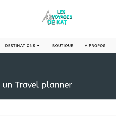
DESTINATIONS
BOUTIQUE
A PROPOS
 un Travel planner