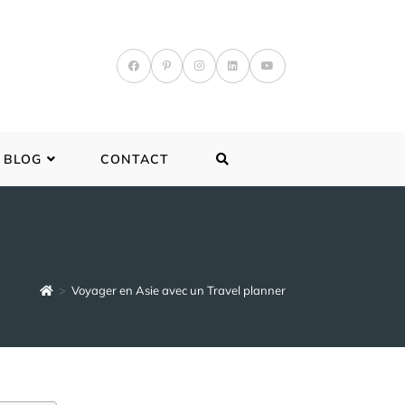
BLOG
CONTACT
>
Voyager en Asie avec un Travel planner