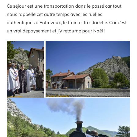
Ce séjour est une transportation dans le passé car tout
nous rappelle cet autre temps avec les ruelles
authentiques d’Entrevaux, le train et la citadelle. Car c’est
un vrai dépaysement et j’y retourne pour Noël !