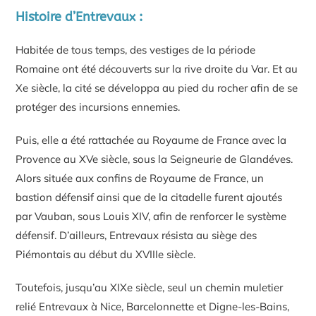
Histoire d’Entrevaux :
Habitée de tous temps, des vestiges de la période
Romaine ont été découverts sur la rive droite du Var. Et au
Xe siècle, la cité se développa au pied du rocher afin de se
protéger des incursions ennemies.
Puis, elle a été rattachée au Royaume de France avec la
Provence au XVe siècle, sous la Seigneurie de Glandéves.
Alors située aux confins de Royaume de France, un
bastion défensif ainsi que de la citadelle furent ajoutés
par Vauban, sous Louis XIV, afin de renforcer le système
défensif. D’ailleurs, Entrevaux résista au siège des
Piémontais au début du XVIIIe siècle.
Toutefois, jusqu’au XIXe siècle, seul un chemin muletier
relié Entrevaux à Nice, Barcelonnette et Digne-les-Bains,