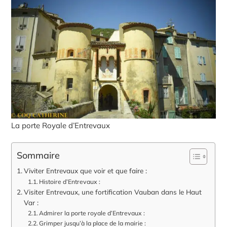
La porte Royale d’Entrevaux
Sommaire
Viviter Entrevaux que voir et que faire :
Histoire d’Entrevaux :
Visiter Entrevaux, une fortification Vauban dans le Haut
Var :
Admirer la porte royale d’Entrevaux :
Grimper jusqu’à la place de la mairie :