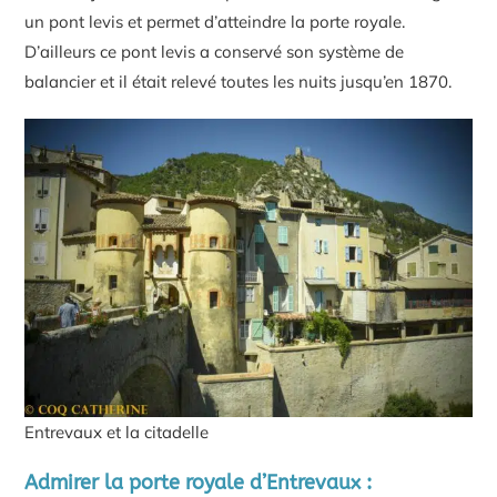
un pont levis et permet d’atteindre la porte royale.
D’ailleurs ce pont levis a conservé son système de
balancier et il était relevé toutes les nuits jusqu’en 1870.
Entrevaux et la citadelle
Admirer la porte royale d’Entrevaux :