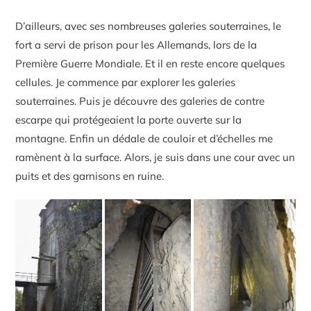
D’ailleurs, avec ses nombreuses galeries souterraines, le
fort a servi de prison pour les Allemands, lors de la
Première Guerre Mondiale. Et il en reste encore quelques
cellules. Je commence par explorer les galeries
souterraines. Puis je découvre des galeries de contre
escarpe qui protégeaient la porte ouverte sur la
montagne. Enfin un dédale de couloir et d’échelles me
ramènent à la surface. Alors, je suis dans une cour avec un
puits et des garnisons en ruine.