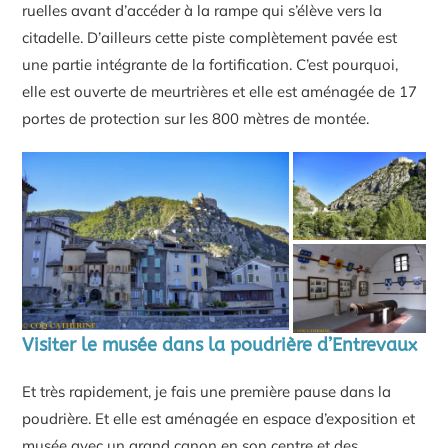
ruelles avant d’accéder à la rampe qui s’élève vers la
citadelle. D’ailleurs cette piste complètement pavée est
une partie intégrante de la fortification. C’est pourquoi,
elle est ouverte de meurtrières et elle est aménagée de 17
portes de protection sur les 800 mètres de montée.
Visiter le musée dans la poudrière d’Entrevaux
Et très rapidement, je fais une première pause dans la
poudrière. Et elle est aménagée en espace d’exposition et
musée avec un grand canon en son centre et des