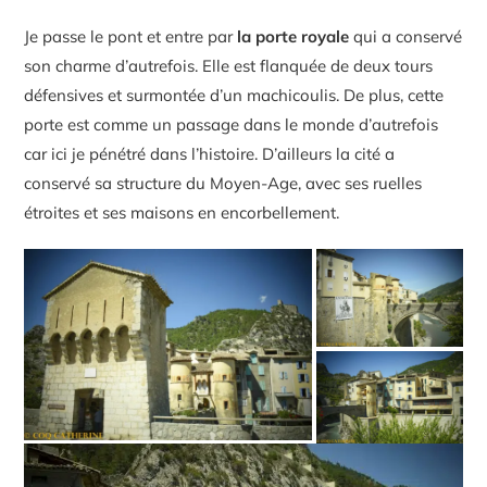
Je passe le pont et entre par
la porte royale
qui a conservé
son charme d’autrefois. Elle est flanquée de deux tours
défensives et surmontée d’un machicoulis. De plus, cette
porte est comme un passage dans le monde d’autrefois
car ici je pénétré dans l’histoire. D’ailleurs la cité a
conservé sa structure du Moyen-Age, avec ses ruelles
étroites et ses maisons en encorbellement.