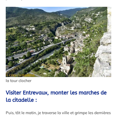
la tour clocher
Visiter Entrevaux, monter les marches de
la citadelle :
Puis, tôt le matin, je traverse la ville et grimpe les dernières