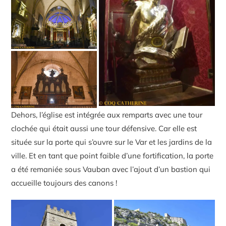
Dehors, l’église est intégrée aux remparts avec une tour
clochée qui était aussi une tour défensive. Car elle est
située sur la porte qui s’ouvre sur le Var et les jardins de la
ville. Et en tant que point faible d’une fortification, la porte
a été remaniée sous Vauban avec l’ajout d’un bastion qui
accueille toujours des canons !