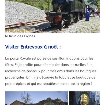
le train des Pignes
Visiter Entrevaux à noël :
La porte Royale est parée de ses illuminations pour les
fêtes. Et je profite pour déambuler dans les ruelles à la
recherche de cadeaux pour mes amis dans les boutiques
provençales. Enfin je découvre la fabuleuse boutique de
pain d’épices et qui est réputées dans toute la région !