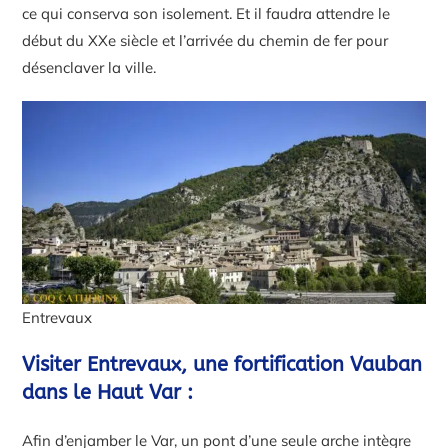
ce qui conserva son isolement. Et il faudra attendre le
début du XXe siècle et l’arrivée du chemin de fer pour
désenclaver la ville.
Entrevaux
Visiter Entrevaux, une fortification Vauban
dans le Haut Var :
Afin d’enjamber le Var, un pont d’une seule arche intègre