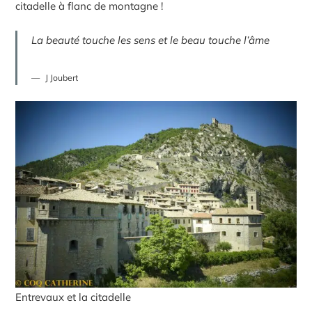
citadelle à flanc de montagne !
La beauté touche les sens et le beau touche l’âme
J Joubert
Entrevaux et la citadelle