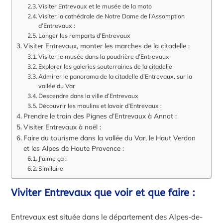
Visiter Entrevaux et le musée de la moto
Visiter la cathédrale de Notre Dame de l’Assomption
d’Entrevaux :
Longer les remparts d’Entrevaux
Visiter Entrevaux, monter les marches de la citadelle :
Visiter le musée dans la poudrière d’Entrevaux
Explorer les galeries souterraines de la citadelle
Admirer le panorama de la citadelle d’Entrevaux, sur la
vallée du Var
Descendre dans la ville d’Entrevaux
Découvrir les moulins et lavoir d’Entrevaux :
Prendre le train des Pignes d’Entrevaux à Annot :
Visiter Entrevaux à noël :
Faire du tourisme dans la vallée du Var, le Haut Verdon
et les Alpes de Haute Provence :
J’aime ça :
Similaire
Viviter Entrevaux que voir et que faire :
Entrevaux est située dans le département des Alpes-de-