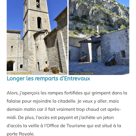
Longer les remparts d’Entrevaux
Alors, j’aperçois les rampes fortifiées qui grimpent dans la
falaise pour rejoindre la citadelle. Je veux y aller, mais
demain matin car il fait vraiment trop chaud cet après-
midi. De plus, l’accès est payant et j’achète un jeton
d’accès la veille à l’Office de Tourisme qui est situé à la
porte Royale.