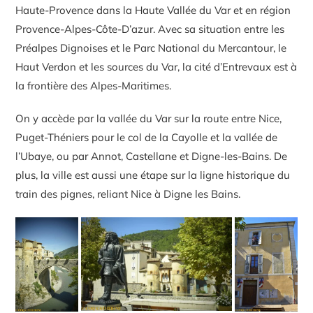
Haute-Provence dans la Haute Vallée du Var et en région
Provence-Alpes-Côte-D’azur. Avec sa situation entre les
Préalpes Dignoises et le Parc National du Mercantour, le
Haut Verdon et les sources du Var, la cité d’Entrevaux est à
la frontière des Alpes-Maritimes.
On y accède par la vallée du Var sur la route entre Nice,
Puget-Théniers pour le col de la Cayolle et la vallée de
l’Ubaye, ou par Annot, Castellane et Digne-les-Bains. De
plus, la ville est aussi une étape sur la ligne historique du
train des pignes, reliant Nice à Digne les Bains.