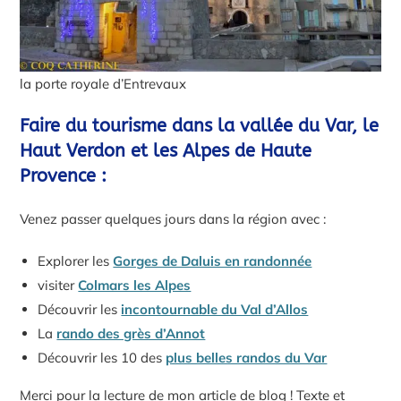
la porte royale d’Entrevaux
Faire du tourisme dans la vallée du Var, le
Haut Verdon et les Alpes de Haute
Provence :
Venez passer quelques jours dans la région avec :
Explorer les
Gorges de Daluis en randonnée
visiter
Colmars les Alpes
Découvrir les
incontournable du Val d’Allos
La
rando des grès d’Annot
Découvrir les 10 des
plus belles randos du Var
Merci pour la lecture de mon article de blog ! Texte et