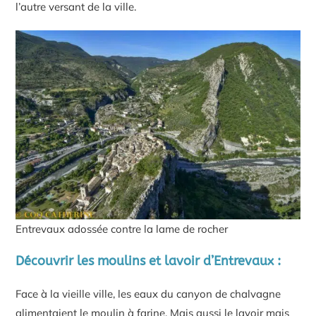
l’autre versant de la ville.
Entrevaux adossée contre la lame de rocher
Découvrir les moulins et lavoir d’Entrevaux :
Face à la vieille ville, les eaux du canyon de chalvagne
alimentaient le moulin à farine. Mais aussi le lavoir mais