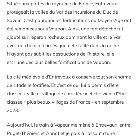
Située aux portes du royaume de France, Entrevaux
protégeait la vallée du Var des incursions du Duc de
Savoie. C’est pourquoi les fortifications du Moyen-Age ont
été remaniées sous Vauban. Ainsi, une fort détaché fut
ajouté sur l’éperon rocheux dominant la ville et le Var,
avec un chemin d’accès qui a été taillé dans la roche.
N’ayant pas subit les destructions de l’histoire, elle
est l’une des plus belles fortifications de Vauban.
La cité médiévale d’Entrevaux a conservé tout son charme
de citadelle fortifiée. Et c’est ce qui lui a permis d’être
classée « ville et village de caractère » et elle vient d’être
classée « plus beaux villages de France » en septembre
2023.
Aujourd’hui, le train à Vapeur me mène à Entrevaux, entre
Puget-Théniers et Annot et je pars à l’assaut d’une