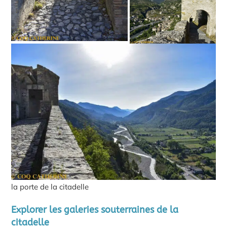
la porte de la citadelle
Explorer les galeries souterraines de la
citadelle