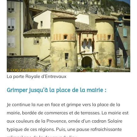
La porte Royale d’Entrevaux
Grimper jusqu’à la place de la mairie :
Je continue la rue en face et grimpe vers la place de la
mairie, bordée de commerces et de terrasses. La mairie est
aux couleurs de la Provence, ornée d’un cadran Solaire
typique de ces régions. Puis, une pause rafraichissante