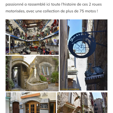
passionné a rassemblé ici toute l’histoire de ces 2 roues
motorisées, avec une collection de plus de 75 motos !