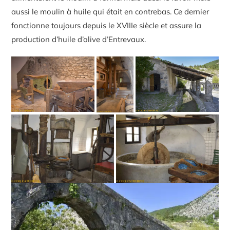
aussi le moulin à huile qui était en contrebas. Ce dernier
fonctionne toujours depuis le XVIIIe siècle et assure la
production d’huile d’olive d’Entrevaux.