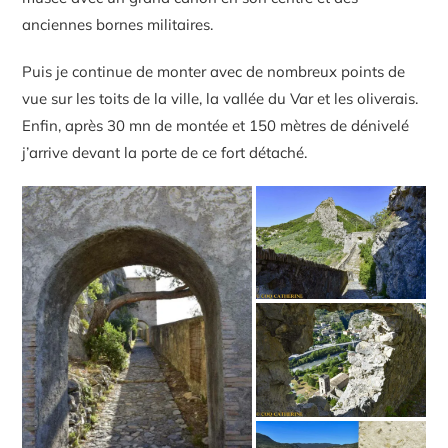
anciennes bornes militaires.
Puis je continue de monter avec de nombreux points de
vue sur les toits de la ville, la vallée du Var et les oliverais.
Enfin, après 30 mn de montée et 150 mètres de dénivelé
j’arrive devant la porte de ce fort détaché.