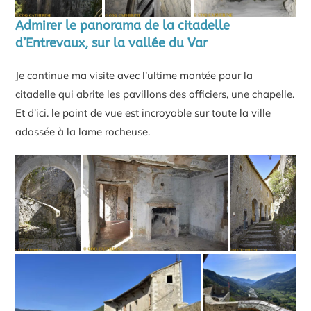
Admirer le panorama de la citadelle
d’Entrevaux, sur la vallée du Var
Je continue ma visite avec l’ultime montée pour la
citadelle qui abrite les pavillons des officiers, une chapelle.
Et d’ici. le point de vue est incroyable sur toute la ville
adossée à la lame rocheuse.