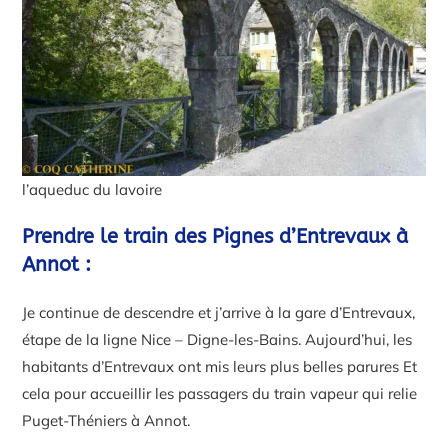
l’aqueduc du lavoire
Prendre le train des Pignes d’Entrevaux à
Annot :
Je continue de descendre et j’arrive à la gare d’Entrevaux,
étape de la ligne Nice – Digne-les-Bains. Aujourd’hui, les
habitants d’Entrevaux ont mis leurs plus belles parures Et
cela pour accueillir les passagers du train vapeur qui relie
Puget-Théniers à Annot.