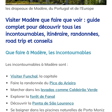
les drapeaux de Madère, du Portugal et de l’Europe
Visiter Madère que faire que voir : guide
complet pour découvrir tous les
incontournables, itinéraire, randonnées,
road trip et conseils
Que faire à Madère, les incontournables
Les incontournables à Madère sont :
Visiter Funchal
, la capitale
Faire la randonnée du
Pico do Arieiro
Marcher dans les
levadas comme Caldeirão Verde
Explorer la
forêt de Fanal
Découvrir la
Ponta de São Lourenço
Se baigner dans les piscines naturelles de Porto Moniz