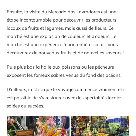
Ensuite, la visite du Mercado dos Lavradores est une
étape incontournable pour découvrir les producteurs
locaux de fruits et légumes, mais aussi de fleurs. Ce
marché est une explosion de couleurs et d’odeurs. Le
marché est une expérience à part entière, car ici, vous
découvrirez de nouveaux fruits et de nouvelles saveurs !
Puis plus bas la halle aux poissons où les pêcheurs
exposent les fameux sabres venus du fond des océans.
D’ailleurs, c’est ici que le voyage commence vraiment et il
est possible de s’y restaurer avec des spécialités locales,
salées ou sucrées.