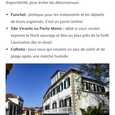
disponibilité, pour éviter les déconvenues.
Funchal :
pratique pour les restaurants et les départs
de tours organisés. C’est un point central.
São Vicente ou Porto Moniz :
idéal si vous voulez
explorer le Nord sauvage et être au plus près de la forêt
Laurissilva dès le réveil.
Calheta :
pour ceux qui veulent un peu de soleil et de
plage après une marche humide.