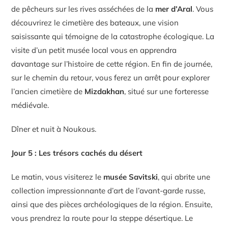
de pêcheurs sur les rives asséchées de la
mer d’Aral
. Vous
découvrirez le cimetière des bateaux, une vision
saisissante qui témoigne de la catastrophe écologique. La
visite d’un petit musée local vous en apprendra
davantage sur l’histoire de cette région. En fin de journée,
sur le chemin du retour, vous ferez un arrêt pour explorer
l’ancien cimetière de
Mizdakhan
, situé sur une forteresse
médiévale.
Dîner et nuit à Noukous.
Jour 5 : Les trésors cachés du désert
Le matin, vous visiterez le
musée Savitski
, qui abrite une
collection impressionnante d’art de l’avant-garde russe,
ainsi que des pièces archéologiques de la région. Ensuite,
vous prendrez la route pour la steppe désertique. Le