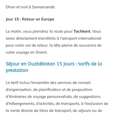
Dîner et nuit à Samarcande.
Jour 15 : Retour en Europe
Le matin, vous prendrez la route pour
Tachkent
. Vous
serez directement transférés à l’aéroport international
pour votre vol de retour, la tête pleine de souvenirs de
votre voyage en Orient.
Séjour en Ouzbékistan 15 jours : tarifs de la
prestation
Le tarif inclus l’ensemble des services de conseil,
d’organisation, de planification et de proposition
d’itinéraires de voyage personnalisés, de suggestions
d’hébergements, d’activités, de transports, à l’exclusion de
la vente directe de titres de transport, de séjours ou de