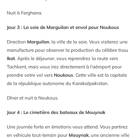
Nuit à Ferghana.
Jour 3 : La soie de Marguilan et envol pour Noukous
Direction
Marguilan
, la ville de la soie. Vous visiterez une
manufacture pour observer la production du célèbre tissu
Ikat
. Après le déjeuner, vous reprendrez la route vers
Tachkent, mais vous irez directement à l’aéroport pour
prendre votre vol vers
Noukous
. Cette ville est la capitale
de la république autonome du Karakalpakistan.
Dîner et nuit à Noukous.
Jour 4 : Le cimetière des bateaux de Mouynak
Une journée forte en émotions vous attend. Vous partirez
en véhicule tout-terrain pour
Mouynak
, une ancienne ville