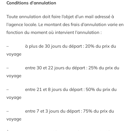
Conditions d’annulation
Toute annulation doit faire l’objet d’un mail adressé à
l’agence locale. Le montant des frais d’annulation varie en
fonction du moment où intervient l’annulation :
– à plus de 30 jours du départ : 20% du prix du
voyage
– entre 30 et 22 jours du départ : 25% du prix du
voyage
– entre 21 et 8 jours du départ : 50% du prix du
voyage
– entre 7 et 3 jours du départ : 75% du prix du
voyage