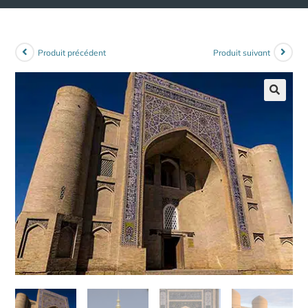
Produit précédent
Produit suivant
🔍