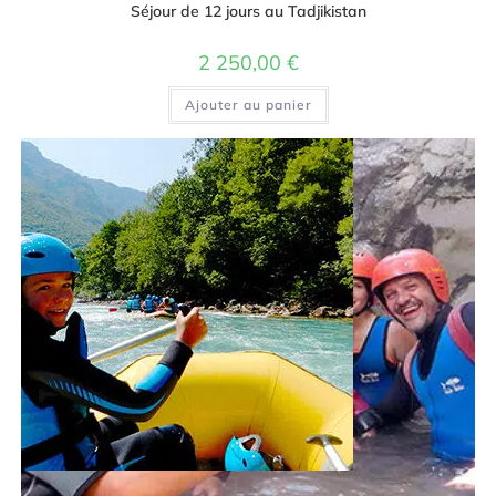
Séjour de 12 jours au Tadjikistan
2 250,00
€
Ajouter au panier