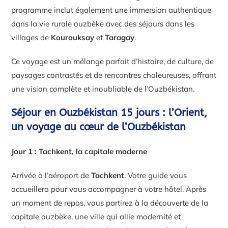
programme inclut également une immersion authentique
dans la vie rurale ouzbèke avec des séjours dans les
villages de
Kourouksay
et
Taragay
.
Ce voyage est un mélange parfait d’histoire, de culture, de
paysages contrastés et de rencontres chaleureuses, offrant
une vision complète et inoubliable de l’Ouzbékistan.
Séjour en Ouzbékistan 15 jours : l’Orient,
un voyage au cœur de l’Ouzbékistan
Jour 1 : Tachkent, la capitale moderne
Arrivée à l’aéroport de
Tachkent
. Votre guide vous
accueillera pour vous accompagner à votre hôtel. Après
un moment de repos, vous partirez à la découverte de la
capitale ouzbèke, une ville qui allie modernité et