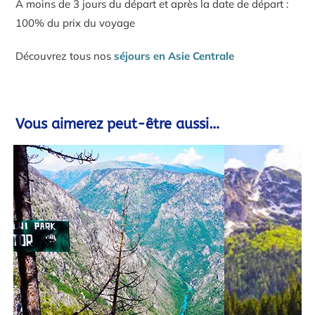
À moins de 3 jours du départ et après la date de départ :
100% du prix du voyage
Découvrez tous nos
séjours en Asie Centrale
Vous aimerez peut-être aussi…