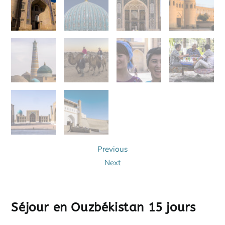
Previous
Next
Séjour en Ouzbékistan 15 jours