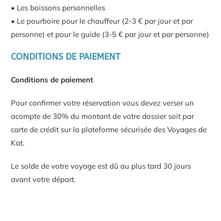
• Les boissons personnelles
• Le pourboire pour le chauffeur (2-3 € par jour et par
personne) et pour le guide (3-5 € par jour et par personne)
CONDITIONS DE PAIEMENT
Conditions de paiement
Pour confirmer votre réservation vous devez verser un
acompte de 30% du montant de votre dossier soit par
carte de crédit sur la plateforme sécurisée des Voyages de
Kat.
Le solde de votre voyage est dû au plus tard 30 jours
avant votre départ.