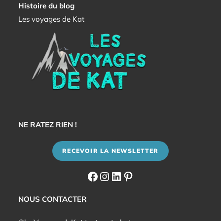
Histoire du blog
Les voyages de Kat
NE RATEZ RIEN !
RECEVOIR LA NEWSLETTER
Facebook
Instagram
LinkedIn
Pinterest
NOUS CONTACTER