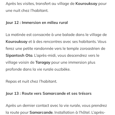
Après les visites, transfert au village de
Kourouksay
pour
une nuit chez l’habitant.
Jour 12 : Immersion en milieu rural
La matinée est consacrée à une balade dans le village de
Kourouksay
et à des rencontres avec ses habitants. Vous
ferez une petite randonnée vers le temple zoroastrien de
Sipantosh Ota
. L’après-midi, vous descendrez vers le
village voisin de
Taragay
pour une immersion plus
profonde dans la vie rurale ouzbèke.
Repas et nuit chez l’habitant.
Jour 13 : Route vers Samarcande et ses trésors
Après un dernier contact avec la vie rurale, vous prendrez
la route pour
Samarcande
. Installation à l’hôtel. L’après-