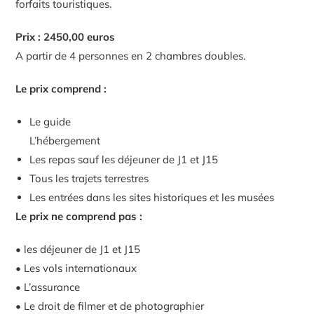
forfaits touristiques.
Prix : 2450,00 euros
A partir de 4 personnes en 2 chambres doubles.
Le prix comprend :
Le guide
L’hébergement
Les repas sauf les déjeuner de J1 et J15
Tous les trajets terrestres
Les entrées dans les sites historiques et les musées
Le prix ne comprend pas :
• les déjeuner de J1 et J15
• Les vols internationaux
• L’assurance
• Le droit de filmer et de photographier