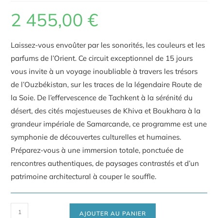
2 455,00
€
Laissez-vous envoûter par les sonorités, les couleurs et les
parfums de l’Orient. Ce circuit exceptionnel de 15 jours
vous invite à un voyage inoubliable à travers les trésors
de l’Ouzbékistan, sur les traces de la légendaire Route de
la Soie. De l’effervescence de Tachkent à la sérénité du
désert, des cités majestueuses de Khiva et Boukhara à la
grandeur impériale de Samarcande, ce programme est une
symphonie de découvertes culturelles et humaines.
Préparez-vous à une immersion totale, ponctuée de
rencontres authentiques, de paysages contrastés et d’un
patrimoine architectural à couper le souffle.
quantité
AJOUTER AU PANIER