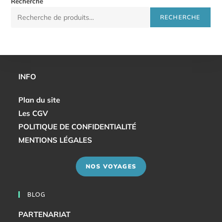
Recherche
RECHERCHE
INFO
Plan du site
Les CGV
POLITIQUE DE CONFIDENTIALITÉ
MENTIONS LÉGALES
NOS VOYAGES
BLOG
PARTENARIAT