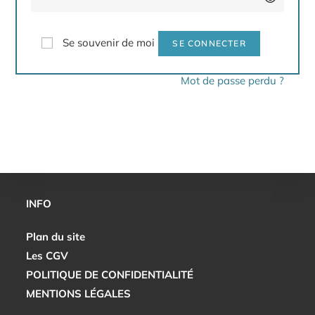
Se souvenir de moi
SE CONNECTER
Mot de passe perdu ?
INFO
Plan du site
Les CGV
POLITIQUE DE CONFIDENTIALITÉ
MENTIONS LÉGALES